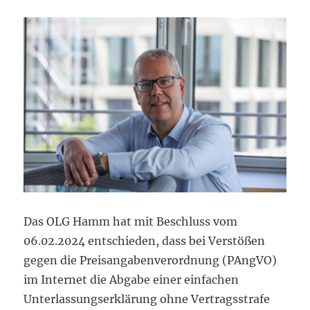
Das OLG Hamm hat mit Beschluss vom
06.02.2024 entschieden, dass bei Verstößen
gegen die Preisangabenverordnung (PAngVO)
im Internet die Abgabe einer einfachen
Unterlassungserklärung ohne Vertragsstrafe