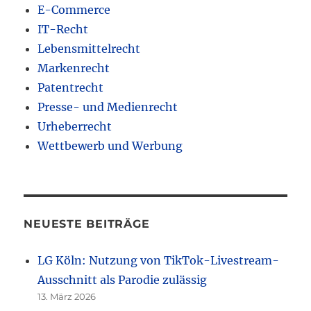
E-Commerce
IT-Recht
Lebensmittelrecht
Markenrecht
Patentrecht
Presse- und Medienrecht
Urheberrecht
Wettbewerb und Werbung
NEUESTE BEITRÄGE
LG Köln: Nutzung von TikTok-Livestream-
Ausschnitt als Parodie zulässig
13. März 2026