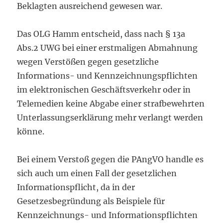
Beklagten ausreichend gewesen war.
Das OLG Hamm entscheid, dass nach § 13a
Abs.2 UWG bei einer erstmaligen Abmahnung
wegen Verstößen gegen gesetzliche
Informations- und Kennzeichnungspflichten
im elektronischen Geschäftsverkehr oder in
Telemedien keine Abgabe einer strafbewehrten
Unterlassungserklärung mehr verlangt werden
könne.
Bei einem Verstoß gegen die PAngVO handle es
sich auch um einen Fall der gesetzlichen
Informationspflicht, da in der
Gesetzesbegründung als Beispiele für
Kennzeichnungs- und Informationspflichten