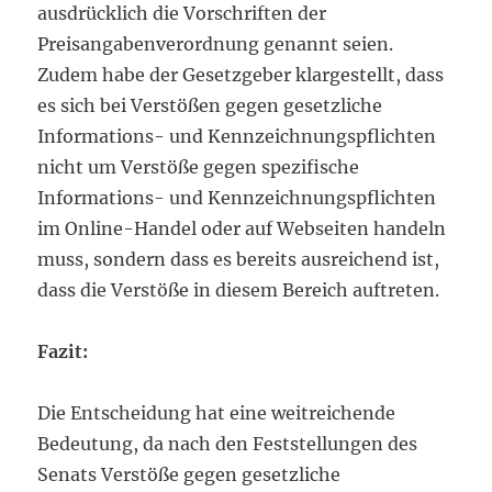
ausdrücklich die Vorschriften der
Preisangabenverordnung genannt seien.
Zudem habe der Gesetzgeber klargestellt, dass
es sich bei Verstößen gegen gesetzliche
Informations- und Kennzeichnungspflichten
nicht um Verstöße gegen spezifische
Informations- und Kennzeichnungspflichten
im Online-Handel oder auf Webseiten handeln
muss, sondern dass es bereits ausreichend ist,
dass die Verstöße in diesem Bereich auftreten.
Fazit:
Die Entscheidung hat eine weitreichende
Bedeutung, da nach den Feststellungen des
Senats Verstöße gegen gesetzliche