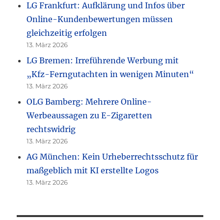
LG Frankfurt: Aufklärung und Infos über
Online-Kundenbewertungen müssen
gleichzeitig erfolgen
13. März 2026
LG Bremen: Irreführende Werbung mit
„Kfz-Ferngutachten in wenigen Minuten“
13. März 2026
OLG Bamberg: Mehrere Online-
Werbeaussagen zu E-Zigaretten
rechtswidrig
13. März 2026
AG München: Kein Urheberrechtsschutz für
maßgeblich mit KI erstellte Logos
13. März 2026