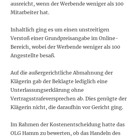
ausreicht, wenn der Werbende weniger als 100
Mitarbeiter hat.
Inhaltlich ging es um einen unstreitigen
Verstoß einer Grundpreisangabe im Online-
Bereich, wobei der Werbende weniger als 100
Angestellte besaß.
Auf die außergerichtliche Abmahnung der
Klägerin gab der Beklagte lediglich eine
Unterlassungserklärung ohne
Vertragsstrafeversprechen ab. Dies genügte der
Klägerin nicht, die daraufhin vor Gericht ging.
Im Rahmen der Kostenentscheidung hatte das
OLG Hamm zu bewerten, ob das Handeln des