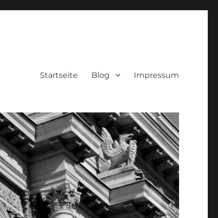
Startseite
Blog
Impressum