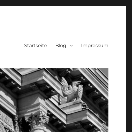
Startseite
Blog
Impressum