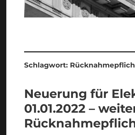
Schlagwort:
Rücknahmepflich
Neuerung für Ele
01.01.2022 – weite
Rücknahmepflic