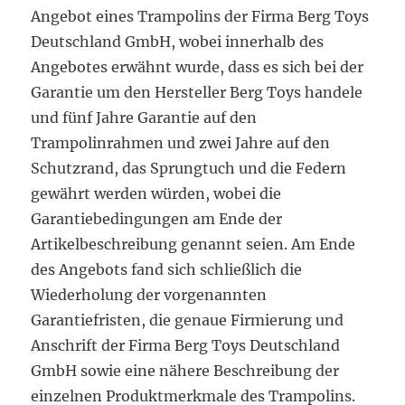
Angebot eines Trampolins der Firma Berg Toys
Deutschland GmbH, wobei innerhalb des
Angebotes erwähnt wurde, dass es sich bei der
Garantie um den Hersteller Berg Toys handele
und fünf Jahre Garantie auf den
Trampolinrahmen und zwei Jahre auf den
Schutzrand, das Sprungtuch und die Federn
gewährt werden würden, wobei die
Garantiebedingungen am Ende der
Artikelbeschreibung genannt seien. Am Ende
des Angebots fand sich schließlich die
Wiederholung der vorgenannten
Garantiefristen, die genaue Firmierung und
Anschrift der Firma Berg Toys Deutschland
GmbH sowie eine nähere Beschreibung der
einzelnen Produktmerkmale des Trampolins.