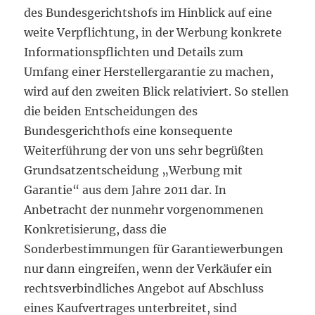
des Bundesgerichtshofs im Hinblick auf eine
weite Verpflichtung, in der Werbung konkrete
Informationspflichten und Details zum
Umfang einer Herstellergarantie zu machen,
wird auf den zweiten Blick relativiert. So stellen
die beiden Entscheidungen des
Bundesgerichthofs eine konsequente
Weiterführung der von uns sehr begrüßten
Grundsatzentscheidung „Werbung mit
Garantie“ aus dem Jahre 2011 dar. In
Anbetracht der nunmehr vorgenommenen
Konkretisierung, dass die
Sonderbestimmungen für Garantiewerbungen
nur dann eingreifen, wenn der Verkäufer ein
rechtsverbindliches Angebot auf Abschluss
eines Kaufvertrages unterbreitet, sind