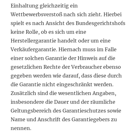
Einhaltung gleichzeitig ein
Wettbewerbsverstoß nach sich zieht. Hierbei
spielt es nach Ansicht des Bundesgerichtshofs
keine Rolle, ob es sich um eine
Herstellergarantie handelt oder um eine
Verkäufergarantie. Hiernach muss im Falle
einer solchen Garantie der Hinweis auf die
gesetzlichen Rechte der Verbraucher ebenso
gegeben werden wie darauf, dass diese durch
die Garantie nicht eingeschränkt werden.
Zusätzlich sind die wesentlichen Angaben,
insbesondere die Dauer und der räumliche
Geltungsbereich des Garantieschutzes sowie
Name und Anschrift des Garantiegebers zu
nennen.