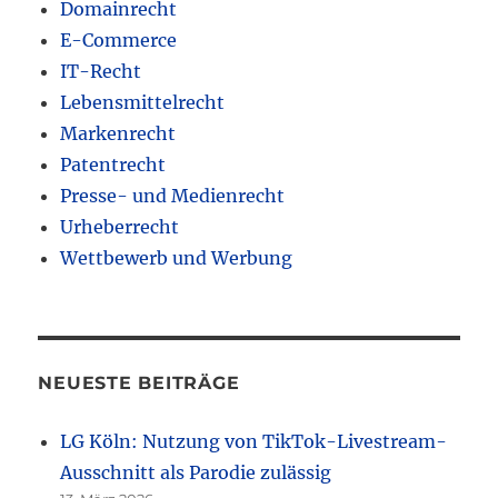
Domainrecht
E-Commerce
IT-Recht
Lebensmittelrecht
Markenrecht
Patentrecht
Presse- und Medienrecht
Urheberrecht
Wettbewerb und Werbung
NEUESTE BEITRÄGE
LG Köln: Nutzung von TikTok-Livestream-
Ausschnitt als Parodie zulässig