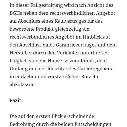
In dieser Fallgestaltung wird nach Ansicht des
BGHs neben dem rechtsverbindlichen Angebot
auf Abschluss eines Kaufvertrages für das
beworbene Produkt gleichzeitig ein
rechtsverbindliches Angebot im Hinblick auf
den Abschluss eines Garantievertrages mit dem
Hersteller durch den Verkäufer unterbreitet.
Folglich sind die Hinweise zum Inhalt, dem
Umfang und der Identität des Garantiegebers
in einfacher und verständlicher Sprache
abzufassen.
Fazit:
Die auf den ersten Blick erscheinende
Bedrohung durch die beiden Entscheidungen