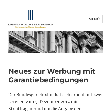
MENÜ
IP-Blogger.de
Neues zur Werbung mit
Garantiebedingungen
Der Bundesgerichtshof hat sich erneut mit zwei
Urteilen vom 5. Dezember 2012 mit
Streitfragen rund um die Angabe der