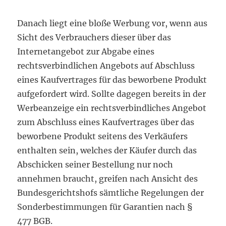
Danach liegt eine bloße Werbung vor, wenn aus
Sicht des Verbrauchers dieser über das
Internetangebot zur Abgabe eines
rechtsverbindlichen Angebots auf Abschluss
eines Kaufvertrages für das beworbene Produkt
aufgefordert wird. Sollte dagegen bereits in der
Werbeanzeige ein rechtsverbindliches Angebot
zum Abschluss eines Kaufvertrages über das
beworbene Produkt seitens des Verkäufers
enthalten sein, welches der Käufer durch das
Abschicken seiner Bestellung nur noch
annehmen braucht, greifen nach Ansicht des
Bundesgerichtshofs sämtliche Regelungen der
Sonderbestimmungen für Garantien nach §
477 BGB.