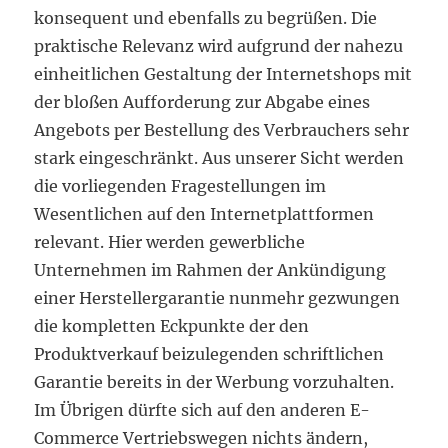
konsequent und ebenfalls zu begrüßen. Die
praktische Relevanz wird aufgrund der nahezu
einheitlichen Gestaltung der Internetshops mit
der bloßen Aufforderung zur Abgabe eines
Angebots per Bestellung des Verbrauchers sehr
stark eingeschränkt. Aus unserer Sicht werden
die vorliegenden Fragestellungen im
Wesentlichen auf den Internetplattformen
relevant. Hier werden gewerbliche
Unternehmen im Rahmen der Ankündigung
einer Herstellergarantie nunmehr gezwungen
die kompletten Eckpunkte der den
Produktverkauf beizulegenden schriftlichen
Garantie bereits in der Werbung vorzuhalten.
Im Übrigen dürfte sich auf den anderen E-
Commerce Vertriebswegen nichts ändern,