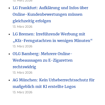
13. März 2026
LG Frankfurt: Aufklärung und Infos über
Online-Kundenbewertungen müssen
gleichzeitig erfolgen
13. März 2026
LG Bremen: Irreführende Werbung mit
„Kfz-Ferngutachten in wenigen Minuten“
13. März 2026
OLG Bamberg: Mehrere Online-
Werbeaussagen zu E-Zigaretten
rechtswidrig
13. März 2026
AG München: Kein Urheberrechtsschutz für
maßgeblich mit KI erstellte Logos
13. März 2026