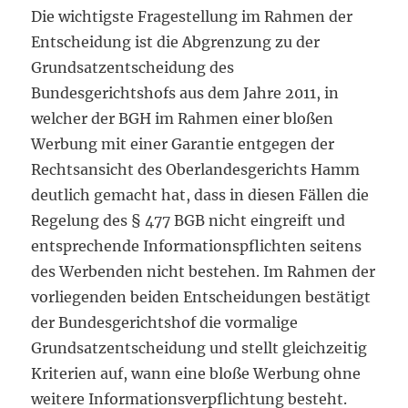
Die wichtigste Fragestellung im Rahmen der
Entscheidung ist die Abgrenzung zu der
Grundsatzentscheidung des
Bundesgerichtshofs aus dem Jahre 2011, in
welcher der BGH im Rahmen einer bloßen
Werbung mit einer Garantie entgegen der
Rechtsansicht des Oberlandesgerichts Hamm
deutlich gemacht hat, dass in diesen Fällen die
Regelung des § 477 BGB nicht eingreift und
entsprechende Informationspflichten seitens
des Werbenden nicht bestehen. Im Rahmen der
vorliegenden beiden Entscheidungen bestätigt
der Bundesgerichtshof die vormalige
Grundsatzentscheidung und stellt gleichzeitig
Kriterien auf, wann eine bloße Werbung ohne
weitere Informationsverpflichtung besteht.