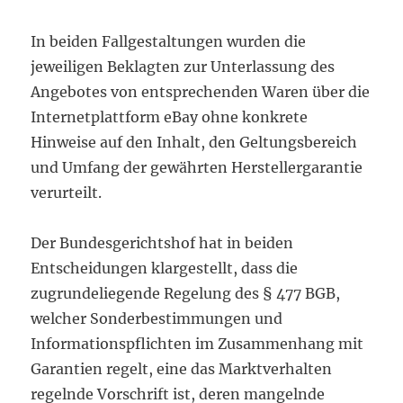
In beiden Fallgestaltungen wurden die
jeweiligen Beklagten zur Unterlassung des
Angebotes von entsprechenden Waren über die
Internetplattform eBay ohne konkrete
Hinweise auf den Inhalt, den Geltungsbereich
und Umfang der gewährten Herstellergarantie
verurteilt.
Der Bundesgerichtshof hat in beiden
Entscheidungen klargestellt, dass die
zugrundeliegende Regelung des § 477 BGB,
welcher Sonderbestimmungen und
Informationspflichten im Zusammenhang mit
Garantien regelt, eine das Marktverhalten
regelnde Vorschrift ist, deren mangelnde