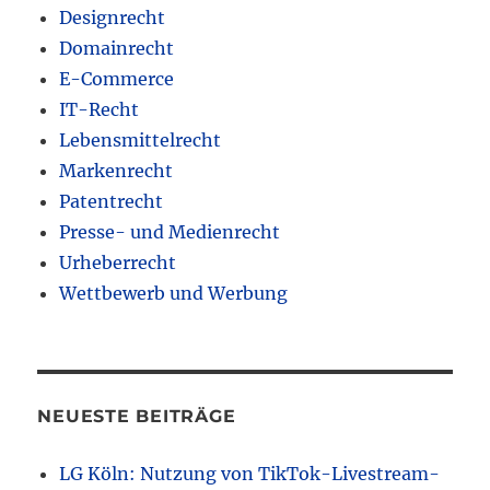
Designrecht
Domainrecht
E-Commerce
IT-Recht
Lebensmittelrecht
Markenrecht
Patentrecht
Presse- und Medienrecht
Urheberrecht
Wettbewerb und Werbung
NEUESTE BEITRÄGE
LG Köln: Nutzung von TikTok-Livestream-