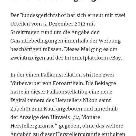
Der Bundesgerichtshof hat sich erneut mit zwei
Urteilen vom 5. Dezember 2012 mit
Streitfragen rund um die Angabe der
Garantiebedingungen innerhalb der Werbung
beschäftigen müssen. Dieses Mal ging es um
zwei Anzeigen auf der Internetplattform eBay.
In der einen Fallkonstellation stritten zwei
Mitbewerber von Fotoartikeln. Die Beklagte
hatte in dieser Fallkonstellation eine neue
Digitalkamera des Herstellers Nikon samt
Zubehör zum Kauf angeboten und innerhalb
der Anzeige den Hinweis „24 Monate
Herstellergarantie“ gegeben, ohne das weitere
Angaben zu dieser Herstellergarantie enthalten