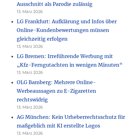
Ausschnitt als Parodie zulässig
13. März 2026
LG Frankfurt: Aufklärung und Infos über
Online-Kundenbewertungen müssen
gleichzeitig erfolgen
13. März 2026
LG Bremen: Irreführende Werbung mit
„Kfz-Ferngutachten in wenigen Minuten“
13. März 2026
OLG Bamberg: Mehrere Online-
Werbeaussagen zu E-Zigaretten
rechtswidrig
13. März 2026
AG München: Kein Urheberrechtsschutz für
maßgeblich mit KI erstellte Logos
13. März 2026