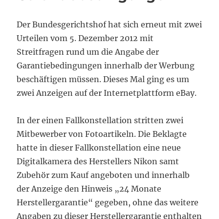
Der Bundesgerichtshof hat sich erneut mit zwei
Urteilen vom 5. Dezember 2012 mit
Streitfragen rund um die Angabe der
Garantiebedingungen innerhalb der Werbung
beschäftigen müssen. Dieses Mal ging es um
zwei Anzeigen auf der Internetplattform eBay.
In der einen Fallkonstellation stritten zwei
Mitbewerber von Fotoartikeln. Die Beklagte
hatte in dieser Fallkonstellation eine neue
Digitalkamera des Herstellers Nikon samt
Zubehör zum Kauf angeboten und innerhalb
der Anzeige den Hinweis „24 Monate
Herstellergarantie“ gegeben, ohne das weitere
Angaben zu dieser Herstellergarantie enthalten