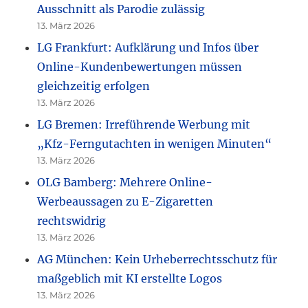
Ausschnitt als Parodie zulässig
13. März 2026
LG Frankfurt: Aufklärung und Infos über
Online-Kundenbewertungen müssen
gleichzeitig erfolgen
13. März 2026
LG Bremen: Irreführende Werbung mit
„Kfz-Ferngutachten in wenigen Minuten“
13. März 2026
OLG Bamberg: Mehrere Online-
Werbeaussagen zu E-Zigaretten
rechtswidrig
13. März 2026
AG München: Kein Urheberrechtsschutz für
maßgeblich mit KI erstellte Logos
13. März 2026