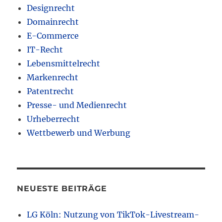
Designrecht
Domainrecht
E-Commerce
IT-Recht
Lebensmittelrecht
Markenrecht
Patentrecht
Presse- und Medienrecht
Urheberrecht
Wettbewerb und Werbung
NEUESTE BEITRÄGE
LG Köln: Nutzung von TikTok-Livestream-