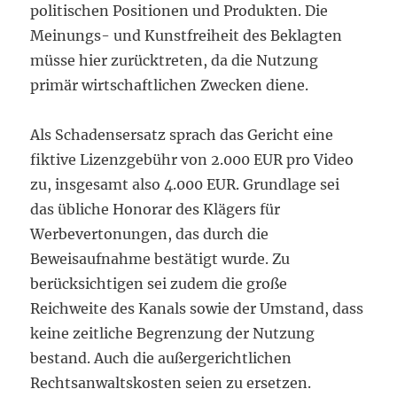
politischen Positionen und Produkten. Die
Meinungs- und Kunstfreiheit des Beklagten
müsse hier zurücktreten, da die Nutzung
primär wirtschaftlichen Zwecken diene.
Als Schadensersatz sprach das Gericht eine
fiktive Lizenzgebühr von 2.000 EUR pro Video
zu, insgesamt also 4.000 EUR. Grundlage sei
das übliche Honorar des Klägers für
Werbevertonungen, das durch die
Beweisaufnahme bestätigt wurde. Zu
berücksichtigen sei zudem die große
Reichweite des Kanals sowie der Umstand, dass
keine zeitliche Begrenzung der Nutzung
bestand. Auch die außergerichtlichen
Rechtsanwaltskosten seien zu ersetzen.