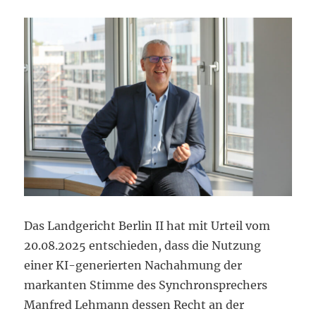
Das Landgericht Berlin II hat mit Urteil vom
20.08.2025 entschieden, dass die Nutzung
einer KI-generierten Nachahmung der
markanten Stimme des Synchronsprechers
Manfred Lehmann dessen Recht an der