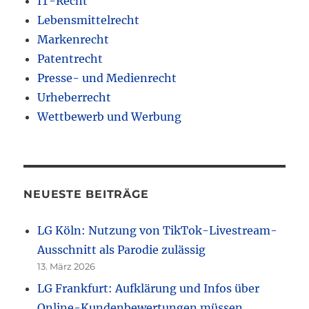
IT-Recht
Lebensmittelrecht
Markenrecht
Patentrecht
Presse- und Medienrecht
Urheberrecht
Wettbewerb und Werbung
NEUESTE BEITRÄGE
LG Köln: Nutzung von TikTok-Livestream-
Ausschnitt als Parodie zulässig
13. März 2026
LG Frankfurt: Aufklärung und Infos über
Online-Kundenbewertungen müssen