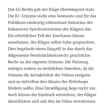
Das LG Berlin gab der Klage überwiegend statt.
Die KI-Stimme stelle eine bewusste und für das
Publikum eindeutig erkennbare Imitation der
bekannten Synchronstimme des Klägers dar.
Ein erheblicher Teil der Zuschauer könne
annehmen, der Kläger selbst habe gesprochen.
Dies begründe einen Eingriff in das durch das
Allgemeine Persönlichkeitsrecht geschützte
Recht an der eigenen Stimme. Die Nutzung
erfolgte zudem zu werblichen Zwecken, da die
Stimme die Attraktivität der Videos steigern
und so mittelbar den Absatz des Webshops
fördern sollte. Eine Einwilligung liege nicht vor.
Auch könne der Eindruck entstehen, der Kläger
identifiziere sich mit den im Video vertretenen