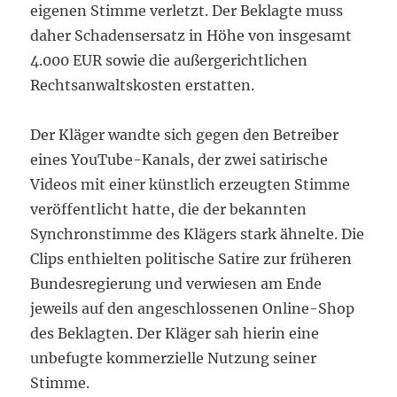
eigenen Stimme verletzt. Der Beklagte muss
daher Schadensersatz in Höhe von insgesamt
4.000 EUR sowie die außergerichtlichen
Rechtsanwaltskosten erstatten.
Der Kläger wandte sich gegen den Betreiber
eines YouTube-Kanals, der zwei satirische
Videos mit einer künstlich erzeugten Stimme
veröffentlicht hatte, die der bekannten
Synchronstimme des Klägers stark ähnelte. Die
Clips enthielten politische Satire zur früheren
Bundesregierung und verwiesen am Ende
jeweils auf den angeschlossenen Online-Shop
des Beklagten. Der Kläger sah hierin eine
unbefugte kommerzielle Nutzung seiner
Stimme.