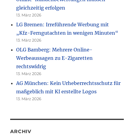
gleichzeitig erfolgen
13. März 2026
LG Bremen: Irreführende Werbung mit
„Kfz-Ferngutachten in wenigen Minuten“
13. März 2026
OLG Bamberg: Mehrere Online-
Werbeaussagen zu E-Zigaretten
rechtswidrig
13. März 2026
AG München: Kein Urheberrechtsschutz für
maßgeblich mit KI erstellte Logos
13. März 2026
ARCHIV