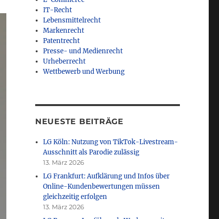
IT-Recht
Lebensmittelrecht
Markenrecht
Patentrecht
Presse- und Medienrecht
Urheberrecht
Wettbewerb und Werbung
NEUESTE BEITRÄGE
LG Köln: Nutzung von TikTok-Livestream-
Ausschnitt als Parodie zulässig
13. März 2026
LG Frankfurt: Aufklärung und Infos über
Online-Kundenbewertungen müssen
gleichzeitig erfolgen
13. März 2026