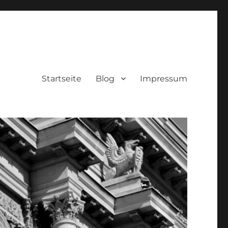
Startseite
Blog
Impressum