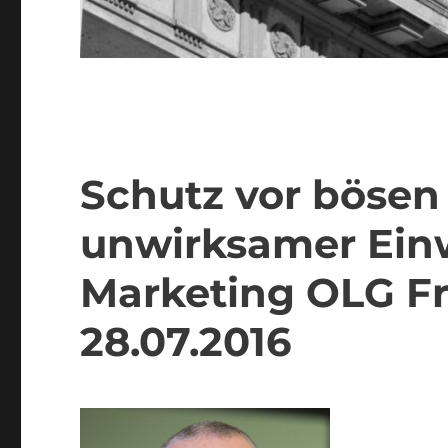
Schutz vor bösen
unwirksamer Einw
Marketing OLG Fr
28.07.2016