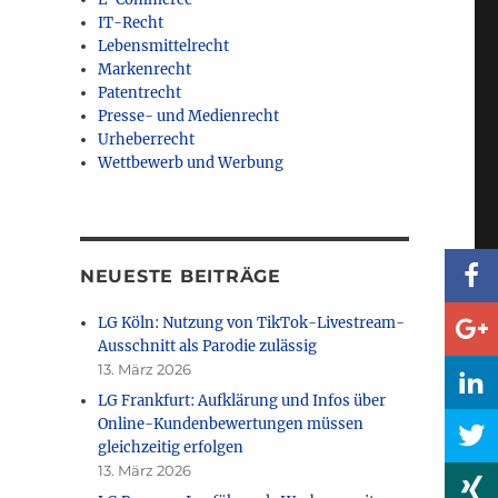
IT-Recht
Lebensmittelrecht
Markenrecht
Patentrecht
Presse- und Medienrecht
Urheberrecht
Wettbewerb und Werbung
NEUESTE BEITRÄGE
LG Köln: Nutzung von TikTok-Livestream-
Ausschnitt als Parodie zulässig
13. März 2026
LG Frankfurt: Aufklärung und Infos über
Online-Kundenbewertungen müssen
gleichzeitig erfolgen
13. März 2026