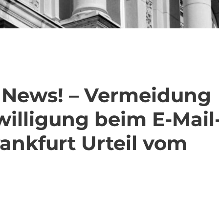
 News! – Vermeidung
illigung beim E-Mail
ankfurt Urteil vom