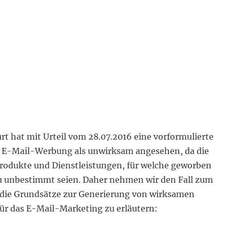
t hat mit Urteil vom 28.07.2016 eine vorformulierte
r E-Mail-Werbung als unwirksam angesehen, da die
rodukte und Dienstleistungen, für welche geworben
zu unbestimmt seien. Daher nehmen wir den Fall zum
die Grundsätze zur Generierung von wirksamen
für das E-Mail-Marketing zu erläutern: