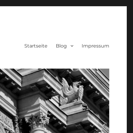
Startseite
Blog
Impressum