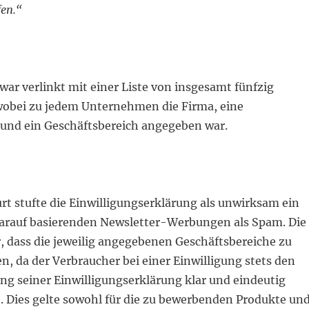
fen.“
war verlinkt mit einer Liste von insgesamt fünfzig
obei zu jedem Unternehmen die Firma, eine
 und ein Geschäftsbereich angegeben war.
t stufte die Einwilligungserklärung als unwirksam ein
darauf basierenden Newsletter-Werbungen als Spam. Die
 dass die jeweilig angegebenen Geschäftsbereiche zu
, da der Verbraucher bei einer Einwilligung stets den
g seiner Einwilligungserklärung klar und eindeutig
 Dies gelte sowohl für die zu bewerbenden Produkte un