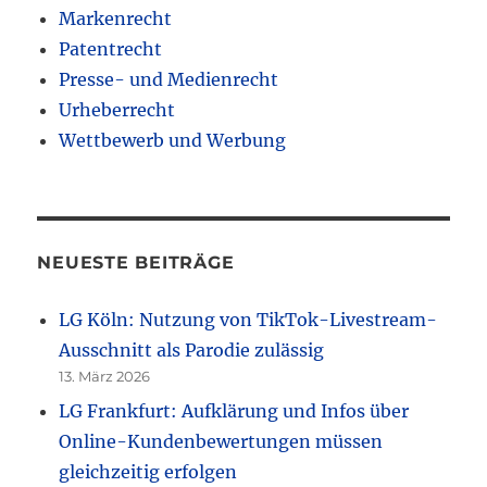
Markenrecht
Patentrecht
Presse- und Medienrecht
Urheberrecht
Wettbewerb und Werbung
NEUESTE BEITRÄGE
LG Köln: Nutzung von TikTok-Livestream-
Ausschnitt als Parodie zulässig
13. März 2026
LG Frankfurt: Aufklärung und Infos über
Online-Kundenbewertungen müssen
gleichzeitig erfolgen