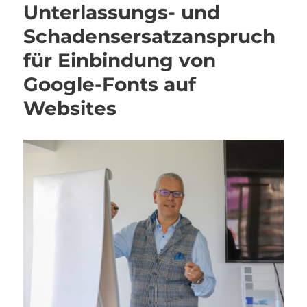
Unterlassungs- und
Schadensersatzanspruch
für Einbindung von
Google-Fonts auf
Websites