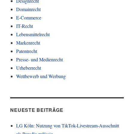
Designrecht
Domainrecht
E-Commerce
IT-Recht
Lebensmittelrecht
Markenrecht
Patentrecht
Presse- und Medienrecht
Urheberrecht
Wettbewerb und Werbung
NEUESTE BEITRÄGE
LG Köln: Nutzung von TikTok-Livestream-Ausschnitt
als Parodie zulässig