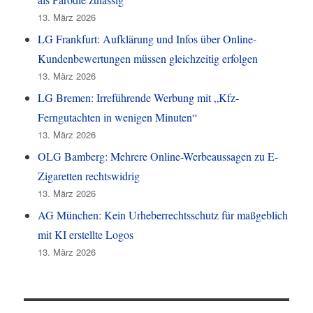
13. März 2026
LG Frankfurt: Aufklärung und Infos über Online-
Kundenbewertungen müssen gleichzeitig erfolgen
13. März 2026
LG Bremen: Irreführende Werbung mit „Kfz-
Ferngutachten in wenigen Minuten“
13. März 2026
OLG Bamberg: Mehrere Online-Werbeaussagen zu E-
Zigaretten rechtswidrig
13. März 2026
AG München: Kein Urheberrechtsschutz für maßgeblich
mit KI erstellte Logos
13. März 2026