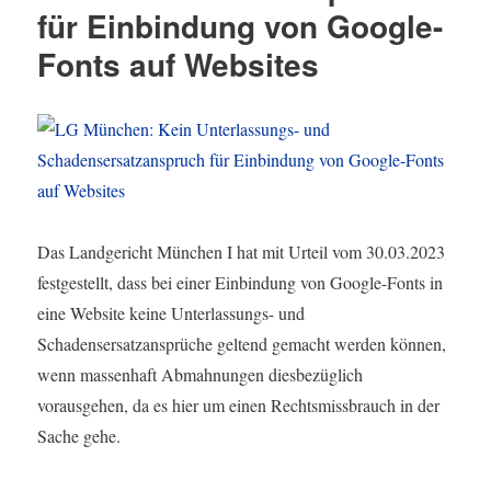
für Einbindung von Google-
Fonts auf Websites
Das Landgericht München I hat mit Urteil vom 30.03.2023
festgestellt, dass bei einer Einbindung von Google-Fonts in
eine Website keine Unterlassungs- und
Schadensersatzansprüche geltend gemacht werden können,
wenn massenhaft Abmahnungen diesbezüglich
vorausgehen, da es hier um einen Rechtsmissbrauch in der
Sache gehe.