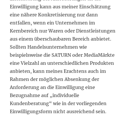
Einwilligung kann aus meiner Einschätzung
eine nähere Konkretisierung nur dann
entfallen, wenn ein Unternehmen im
Kernbereich nur Waren oder Dienstleistungen
aus einem überschaubaren Bereich anbietet.
Sollten Handelsunternehmen wie
beispielsweise die SATURN oder MediaMärkte
eine Vielzahl an unterschiedlichen Produkten
anbieten, kann meines Erachtens auch im
Rahmen der möglichen Absenkung der
Anforderung an die Einwilligung eine
Bezugnahme auf „individuelle
Kundenberatung“ wie in der vorliegenden
Einwilligungsform nicht ausreichend sein.