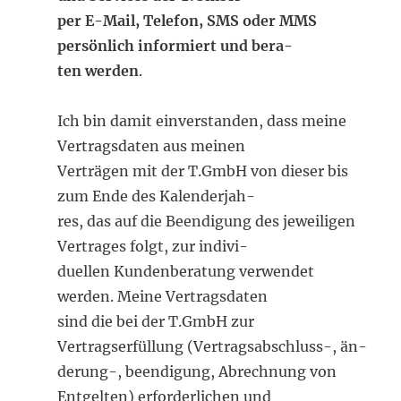
per E-Mail, Telefon, SMS oder MMS
persönlich informiert und bera-
ten werden
.
Ich bin damit einverstanden, dass meine
Vertragsdaten aus meinen
Verträgen mit der T.GmbH von dieser bis
zum Ende des Kalenderjah-
res, das auf die Beendigung des jeweiligen
Vertrages folgt, zur indivi-
duellen Kundenberatung verwendet
werden. Meine Vertragsdaten
sind die bei der T.GmbH zur
Vertragserfüllung (Vertragsabschluss-, än-
derung-, beendigung, Abrechnung von
Entgelten) erforderlichen und