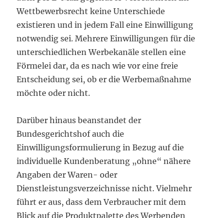
Wettbewerbsrecht keine Unterschiede
existieren und in jedem Fall eine Einwilligung
notwendig sei. Mehrere Einwilligungen für die
unterschiedlichen Werbekanäle stellen eine
Förmelei dar, da es nach wie vor eine freie
Entscheidung sei, ob er die Werbemaßnahme
möchte oder nicht.
Darüber hinaus beanstandet der
Bundesgerichtshof auch die
Einwilligungsformulierung in Bezug auf die
individuelle Kundenberatung „ohne“ nähere
Angaben der Waren- oder
Dienstleistungsverzeichnisse nicht. Vielmehr
führt er aus, dass dem Verbraucher mit dem
Blick auf die Produktpalette des Werbenden