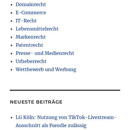
Domainrecht
E-Commerce
IT-Recht
Lebensmittelrecht
Markenrecht
Patentrecht
Presse- und Medienrecht
Urheberrecht
Wettbewerb und Werbung
NEUESTE BEITRÄGE
LG Köln: Nutzung von TikTok-Livestream-
Ausschnitt als Parodie zulässig