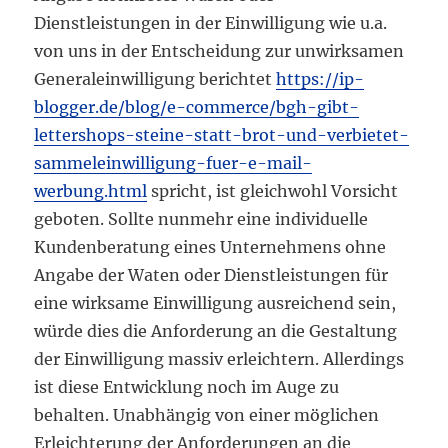
Dienstleistungen in der Einwilligung wie u.a.
von uns in der Entscheidung zur unwirksamen
Generaleinwilligung berichtet
https://ip-
blogger.de/blog/e-commerce/bgh-gibt-
lettershops-steine-statt-brot-und-verbietet-
sammeleinwilligung-fuer-e-mail-
werbung.html
spricht, ist gleichwohl Vorsicht
geboten. Sollte nunmehr eine individuelle
Kundenberatung eines Unternehmens ohne
Angabe der Waten oder Dienstleistungen für
eine wirksame Einwilligung ausreichend sein,
würde dies die Anforderung an die Gestaltung
der Einwilligung massiv erleichtern. Allerdings
ist diese Entwicklung noch im Auge zu
behalten. Unabhängig von einer möglichen
Erleichterung der Anforderungen an die