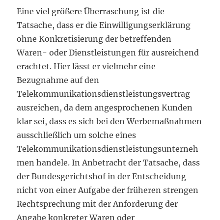
Eine viel größere Überraschung ist die
Tatsache, dass er die Einwilligungserklärung
ohne Konkretisierung der betreffenden
Waren- oder Dienstleistungen für ausreichend
erachtet. Hier lässt er vielmehr eine
Bezugnahme auf den
Telekommunikationsdienstleistungsvertrag
ausreichen, da dem angesprochenen Kunden
klar sei, dass es sich bei den Werbemaßnahmen
ausschließlich um solche eines
Telekommunikationsdienstleistungsunterneh
men handele. In Anbetracht der Tatsache, dass
der Bundesgerichtshof in der Entscheidung
nicht von einer Aufgabe der früheren strengen
Rechtsprechung mit der Anforderung der
Angabe konkreter Waren oder