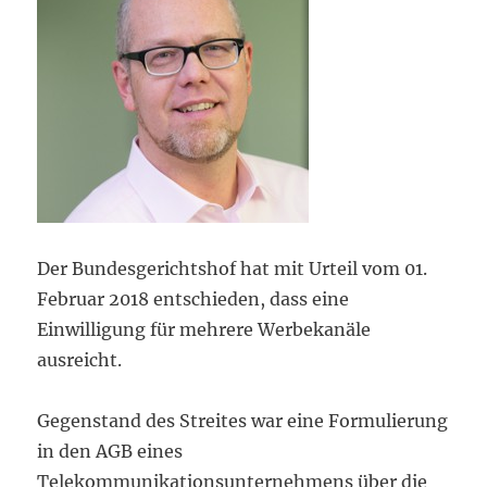
Der Bundesgerichtshof hat mit Urteil vom 01.
Februar 2018 entschieden, dass eine
Einwilligung für mehrere Werbekanäle
ausreicht.
Gegenstand des Streites war eine Formulierung
in den AGB eines
Telekommunikationsunternehmens über die