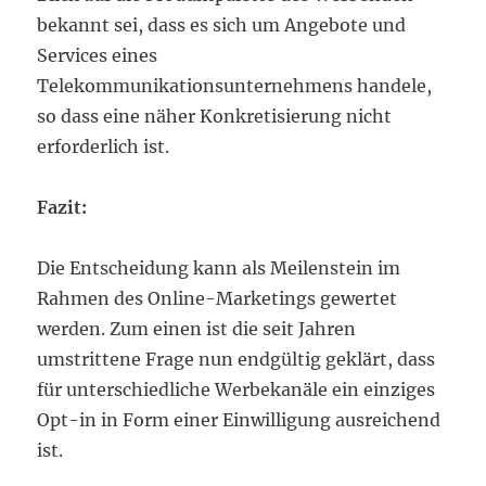
bekannt sei, dass es sich um Angebote und
Services eines
Telekommunikationsunternehmens handele,
so dass eine näher Konkretisierung nicht
erforderlich ist.
Fazit:
Die Entscheidung kann als Meilenstein im
Rahmen des Online-Marketings gewertet
werden. Zum einen ist die seit Jahren
umstrittene Frage nun endgültig geklärt, dass
für unterschiedliche Werbekanäle ein einziges
Opt-in in Form einer Einwilligung ausreichend
ist.