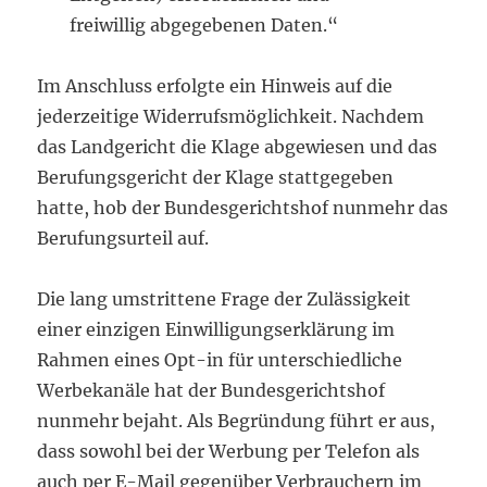
freiwillig abgegebenen Daten.“
Im Anschluss erfolgte ein Hinweis auf die
jederzeitige Widerrufsmöglichkeit. Nachdem
das Landgericht die Klage abgewiesen und das
Berufungsgericht der Klage stattgegeben
hatte, hob der Bundesgerichtshof nunmehr das
Berufungsurteil auf.
Die lang umstrittene Frage der Zulässigkeit
einer einzigen Einwilligungserklärung im
Rahmen eines Opt-in für unterschiedliche
Werbekanäle hat der Bundesgerichtshof
nunmehr bejaht. Als Begründung führt er aus,
dass sowohl bei der Werbung per Telefon als
auch per E-Mail gegenüber Verbrauchern im