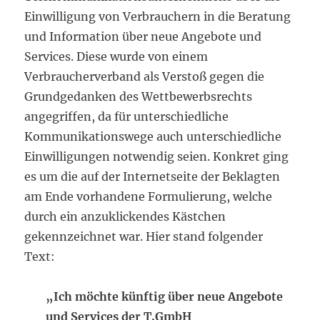
Einwilligung von Verbrauchern in die Beratung
und Information über neue Angebote und
Services. Diese wurde von einem
Verbraucherverband als Verstoß gegen die
Grundgedanken des Wettbewerbsrechts
angegriffen, da für unterschiedliche
Kommunikationswege auch unterschiedliche
Einwilligungen notwendig seien. Konkret ging
es um die auf der Internetseite der Beklagten
am Ende vorhandene Formulierung, welche
durch ein anzuklickendes Kästchen
gekennzeichnet war. Hier stand folgender
Text:
„Ich möchte künftig über neue Angebote
und Services der T.GmbH