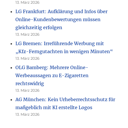
13. März 2026
LG Frankfurt: Aufklärung und Infos über
Online-Kundenbewertungen müssen
gleichzeitig erfolgen
13. März 2026
LG Bremen: Irreführende Werbung mit
„Kfz-Ferngutachten in wenigen Minuten“
13. März 2026
OLG Bamberg: Mehrere Online-
Werbeaussagen zu E-Zigaretten
rechtswidrig
13. März 2026
AG München: Kein Urheberrechtsschutz für
maßgeblich mit KI erstellte Logos
13. März 2026