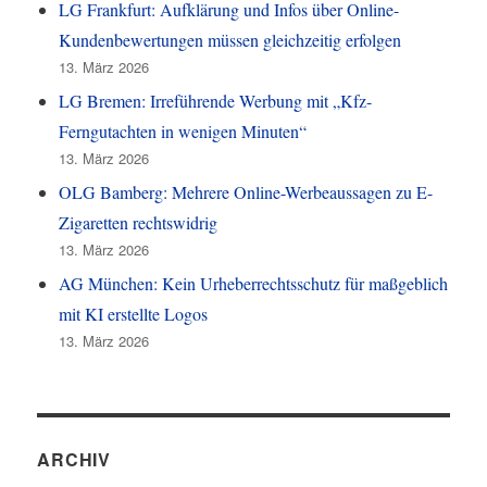
LG Frankfurt: Aufklärung und Infos über Online-
Kundenbewertungen müssen gleichzeitig erfolgen
13. März 2026
LG Bremen: Irreführende Werbung mit „Kfz-
Ferngutachten in wenigen Minuten“
13. März 2026
OLG Bamberg: Mehrere Online-Werbeaussagen zu E-
Zigaretten rechtswidrig
13. März 2026
AG München: Kein Urheberrechtsschutz für maßgeblich
mit KI erstellte Logos
13. März 2026
ARCHIV