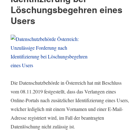
Löschungsbegehren eines
Users
Die Datenschutzbehörde in Österreich hat mit Beschluss
vom 08.11.2019 festgestellt, dass das Verlangen eines
Online-Portals nach zusätzlicher Identifizierung eines Users,
welcher lediglich mit einem Vornamen und einer E-Mail-
Adresse registriert wird, im Fall der beantragten
Datenlöschung nicht zulässig ist.