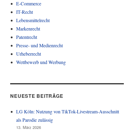
E-Commerce
IT-Recht
Lebensmittelrecht
Markenrecht
Patentrecht
Presse- und Medienrecht
Urheberrecht
Wettbewerb und Werbung
NEUESTE BEITRÄGE
LG Köln: Nutzung von TikTok-Livestream-Ausschnitt
als Parodie zulässig
13. März 2026