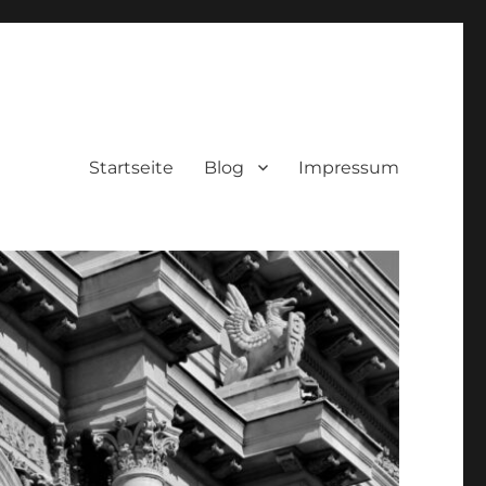
Startseite
Blog
Impressum