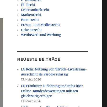
IT-Recht
Lebensmittelrecht
Markenrecht
Patentrecht
Presse- und Medienrecht
Urheberrecht
Wettbewerb und Werbung
NEUESTE BEITRÄGE
LG Köln: Nutzung von TikTok-Livestream-
Ausschnitt als Parodie zulässig
13. März 2026
LG Frankfurt: Aufklärung und Infos über
Online-Kundenbewertungen müssen
gleichzeitig erfolgen
13. März 2026