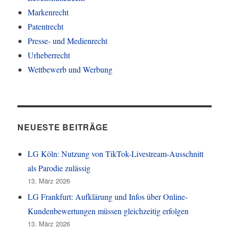
Markenrecht
Patentrecht
Presse- und Medienrecht
Urheberrecht
Wettbewerb und Werbung
NEUESTE BEITRÄGE
LG Köln: Nutzung von TikTok-Livestream-Ausschnitt
als Parodie zulässig
13. März 2026
LG Frankfurt: Aufklärung und Infos über Online-
Kundenbewertungen müssen gleichzeitig erfolgen
13. März 2026