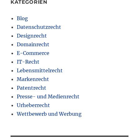
KATEGORIEN
Blog
Datenschutzrecht
Designrecht
Domainrecht
E-Commerce
IT-Recht
Lebensmittelrecht
Markenrecht
Patentrecht
Presse- und Medienrecht
Urheberrecht
Wettbewerb und Werbung