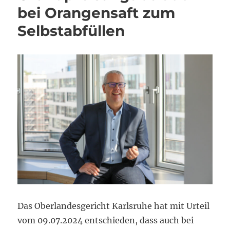
bei Orangensaft zum
Selbstabfüllen
Das Oberlandesgericht Karlsruhe hat mit Urteil
vom 09.07.2024 entschieden, dass auch bei