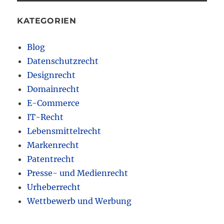
KATEGORIEN
Blog
Datenschutzrecht
Designrecht
Domainrecht
E-Commerce
IT-Recht
Lebensmittelrecht
Markenrecht
Patentrecht
Presse- und Medienrecht
Urheberrecht
Wettbewerb und Werbung