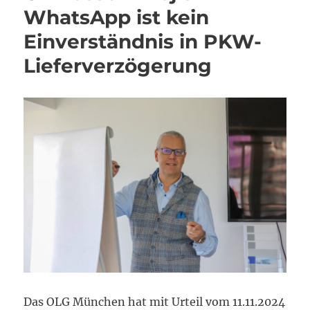
WhatsApp ist kein
Einverständnis in PKW-
Lieferverzögerung
Das OLG München hat mit Urteil vom 11.11.2024