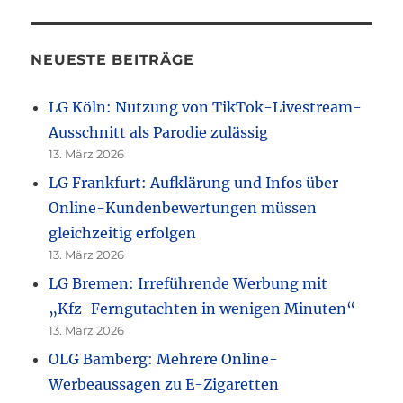
NEUESTE BEITRÄGE
LG Köln: Nutzung von TikTok-Livestream-
Ausschnitt als Parodie zulässig
13. März 2026
LG Frankfurt: Aufklärung und Infos über
Online-Kundenbewertungen müssen
gleichzeitig erfolgen
13. März 2026
LG Bremen: Irreführende Werbung mit
„Kfz-Ferngutachten in wenigen Minuten“
13. März 2026
OLG Bamberg: Mehrere Online-
Werbeaussagen zu E-Zigaretten