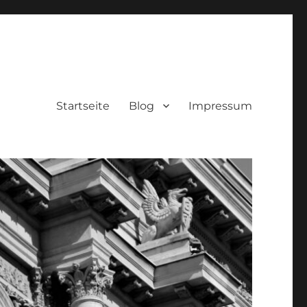
Startseite
Blog
Impressum