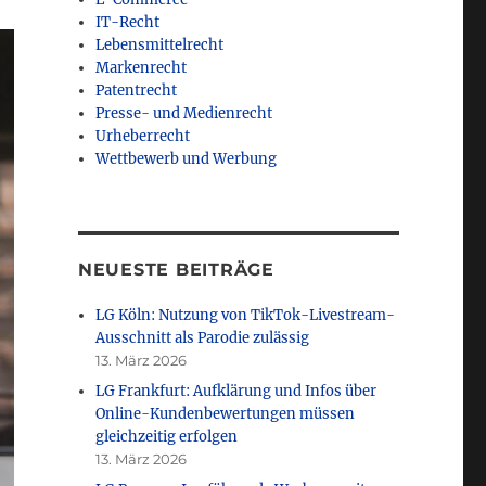
IT-Recht
Lebensmittelrecht
Markenrecht
Patentrecht
Presse- und Medienrecht
Urheberrecht
Wettbewerb und Werbung
NEUESTE BEITRÄGE
LG Köln: Nutzung von TikTok-Livestream-
Ausschnitt als Parodie zulässig
13. März 2026
LG Frankfurt: Aufklärung und Infos über
Online-Kundenbewertungen müssen
gleichzeitig erfolgen
13. März 2026