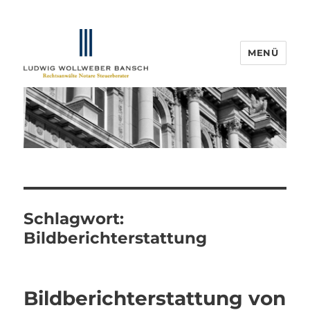
MENÜ
IP-Blogger.de
Schlagwort:
Bildberichterstattung
Bildberichterstattung von