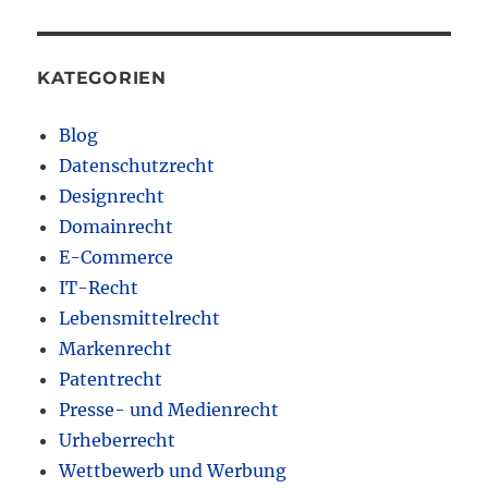
KATEGORIEN
Blog
Datenschutzrecht
Designrecht
Domainrecht
E-Commerce
IT-Recht
Lebensmittelrecht
Markenrecht
Patentrecht
Presse- und Medienrecht
Urheberrecht
Wettbewerb und Werbung