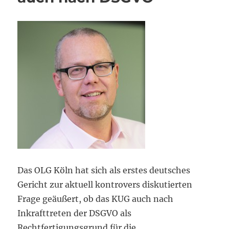
Das OLG Köln hat sich als erstes deutsches
Gericht zur aktuell kontrovers diskutierten
Frage geäußert, ob das KUG auch nach
Inkrafttreten der DSGVO als
Rechtfertigungsgrund für die