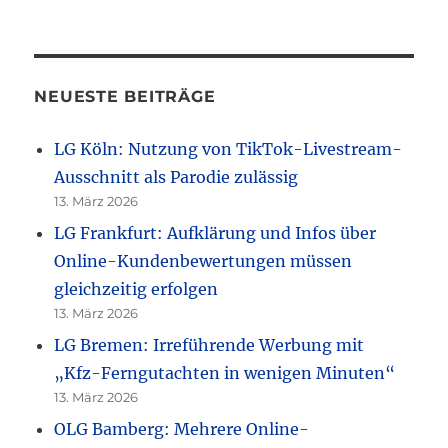
NEUESTE BEITRÄGE
LG Köln: Nutzung von TikTok-Livestream-
Ausschnitt als Parodie zulässig
13. März 2026
LG Frankfurt: Aufklärung und Infos über
Online-Kundenbewertungen müssen
gleichzeitig erfolgen
13. März 2026
LG Bremen: Irreführende Werbung mit
„Kfz-Ferngutachten in wenigen Minuten“
13. März 2026
OLG Bamberg: Mehrere Online-