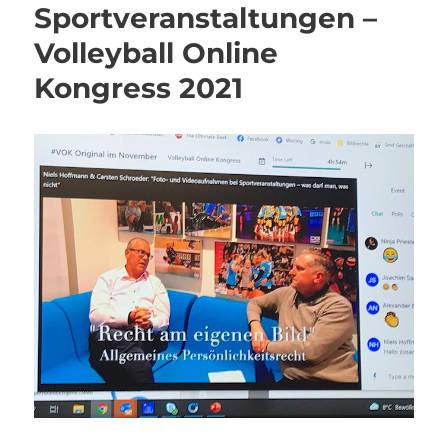
Sportveranstaltungen –
Volleyball Online
Kongress 2021