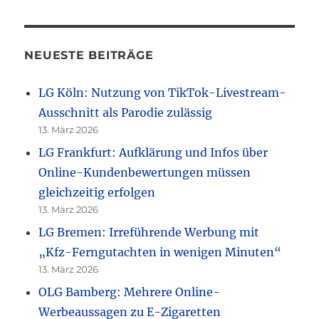
NEUESTE BEITRÄGE
LG Köln: Nutzung von TikTok-Livestream-
Ausschnitt als Parodie zulässig
13. März 2026
LG Frankfurt: Aufklärung und Infos über
Online-Kundenbewertungen müssen
gleichzeitig erfolgen
13. März 2026
LG Bremen: Irreführende Werbung mit
„Kfz-Ferngutachten in wenigen Minuten“
13. März 2026
OLG Bamberg: Mehrere Online-
Werbeaussagen zu E-Zigaretten