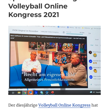
Volleyball Online
Kongress 2021
Der diesjährige
Volleyball Online Kongress
hat