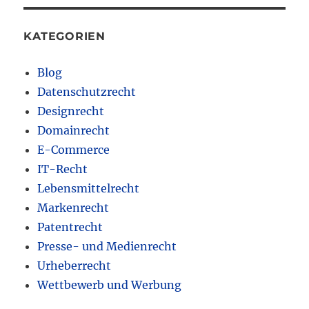
KATEGORIEN
Blog
Datenschutzrecht
Designrecht
Domainrecht
E-Commerce
IT-Recht
Lebensmittelrecht
Markenrecht
Patentrecht
Presse- und Medienrecht
Urheberrecht
Wettbewerb und Werbung