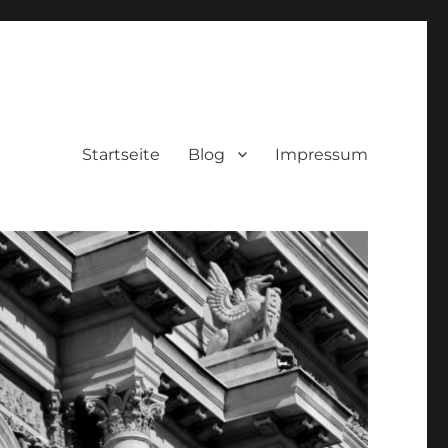
Startseite
Blog
Impressum