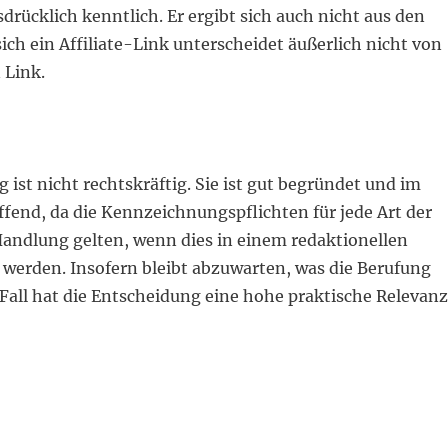
sdrücklich kenntlich. Er ergibt sich auch nicht aus den
ch ein Affiliate-Link unterscheidet äußerlich nicht von
 Link.
 ist nicht rechtskräftig. Sie ist gut begründet und im
fend, da die Kennzeichnungspflichten für jede Art der
Handlung gelten, wenn dies in einem redaktionellen
 werden. Insofern bleibt abzuwarten, was die Berufung
 Fall hat die Entscheidung eine hohe praktische Relevanz