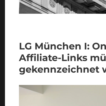
LG München I: On
Affiliate-Links 
gekennzeichnet 