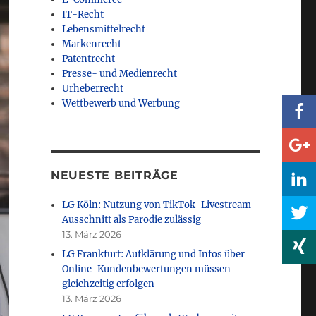
IT-Recht
Lebensmittelrecht
Markenrecht
Patentrecht
Presse- und Medienrecht
Urheberrecht
Wettbewerb und Werbung
NEUESTE BEITRÄGE
LG Köln: Nutzung von TikTok-Livestream-
Ausschnitt als Parodie zulässig
13. März 2026
LG Frankfurt: Aufklärung und Infos über
Online-Kundenbewertungen müssen
gleichzeitig erfolgen
13. März 2026