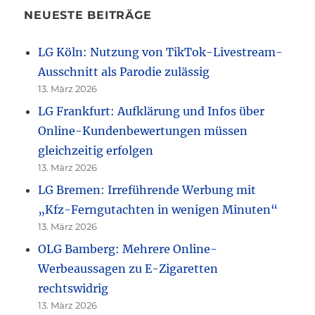
NEUESTE BEITRÄGE
LG Köln: Nutzung von TikTok-Livestream-
Ausschnitt als Parodie zulässig
13. März 2026
LG Frankfurt: Aufklärung und Infos über
Online-Kundenbewertungen müssen
gleichzeitig erfolgen
13. März 2026
LG Bremen: Irreführende Werbung mit
„Kfz-Ferngutachten in wenigen Minuten“
13. März 2026
OLG Bamberg: Mehrere Online-
Werbeaussagen zu E-Zigaretten
rechtswidrig
13. März 2026