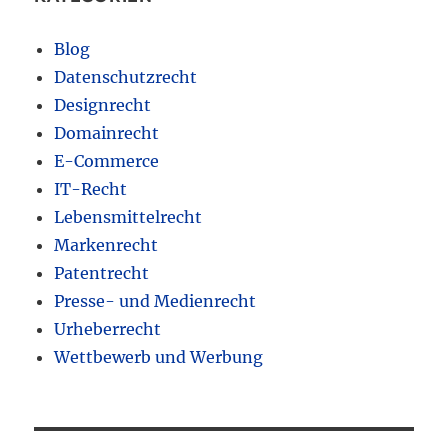
Blog
Datenschutzrecht
Designrecht
Domainrecht
E-Commerce
IT-Recht
Lebensmittelrecht
Markenrecht
Patentrecht
Presse- und Medienrecht
Urheberrecht
Wettbewerb und Werbung