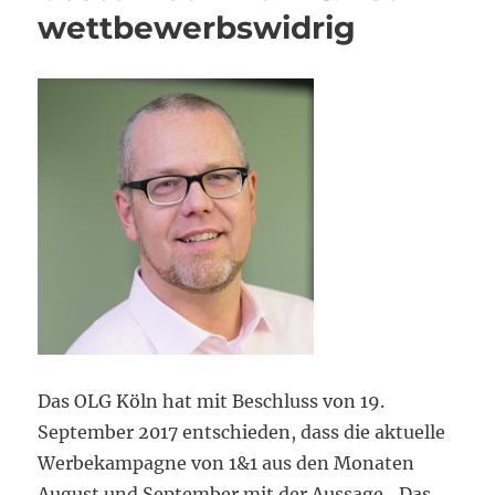
wettbewerbswidrig
Das OLG Köln hat mit Beschluss von 19.
September 2017 entschieden, dass die aktuelle
Werbekampagne von 1&1 aus den Monaten
August und September mit der Aussage „Das