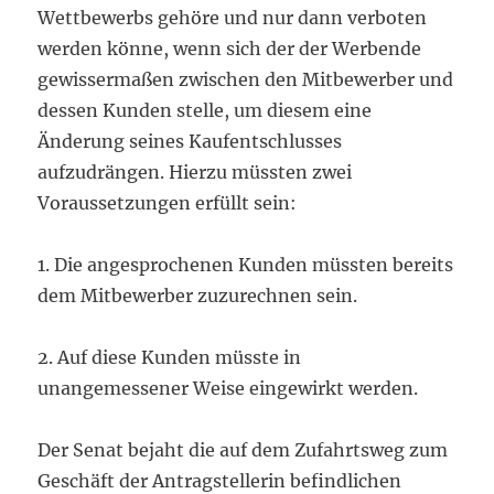
Wettbewerbs gehöre und nur dann verboten
werden könne, wenn sich der der Werbende
gewissermaßen zwischen den Mitbewerber und
dessen Kunden stelle, um diesem eine
Änderung seines Kaufentschlusses
aufzudrängen. Hierzu müssten zwei
Voraussetzungen erfüllt sein:
1. Die angesprochenen Kunden müssten bereits
dem Mitbewerber zuzurechnen sein.
2. Auf diese Kunden müsste in
unangemessener Weise eingewirkt werden.
Der Senat bejaht die auf dem Zufahrtsweg zum
Geschäft der Antragstellerin befindlichen