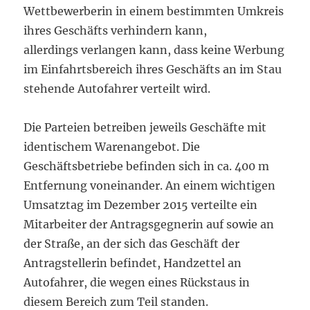
Wettbewerberin in einem bestimmten Umkreis
ihres Geschäfts verhindern kann,
allerdings verlangen kann, dass keine Werbung
im Einfahrtsbereich ihres Geschäfts an im Stau
stehende Autofahrer verteilt wird.
Die Parteien betreiben jeweils Geschäfte mit
identischem Warenangebot. Die
Geschäftsbetriebe befinden sich in ca. 400 m
Entfernung voneinander. An einem wichtigen
Umsatztag im Dezember 2015 verteilte ein
Mitarbeiter der Antragsgegnerin auf sowie an
der Straße, an der sich das Geschäft der
Antragstellerin befindet, Handzettel an
Autofahrer, die wegen eines Rückstaus in
diesem Bereich zum Teil standen.