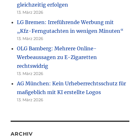
gleichzeitig erfolgen
13. März 2026
LG Bremen: Irreführende Werbung mit
„Kfz-Ferngutachten in wenigen Minuten“
13. März 2026
OLG Bamberg: Mehrere Online-
Werbeaussagen zu E-Zigaretten
rechtswidrig
13. März 2026
AG München: Kein Urheberrechtsschutz für
maßgeblich mit KI erstellte Logos
13. März 2026
ARCHIV