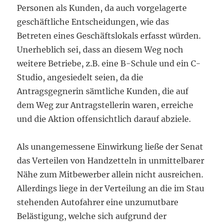
Personen als Kunden, da auch vorgelagerte
geschäftliche Entscheidungen, wie das
Betreten eines Geschäftslokals erfasst würden.
Unerheblich sei, dass an diesem Weg noch
weitere Betriebe, z.B. eine B-Schule und ein C-
Studio, angesiedelt seien, da die
Antragsgegnerin sämtliche Kunden, die auf
dem Weg zur Antragstellerin waren, erreiche
und die Aktion offensichtlich darauf abziele.
Als unangemessene Einwirkung ließe der Senat
das Verteilen von Handzetteln in unmittelbarer
Nähe zum Mitbewerber allein nicht ausreichen.
Allerdings liege in der Verteilung an die im Stau
stehenden Autofahrer eine unzumutbare
Belästigung, welche sich aufgrund der