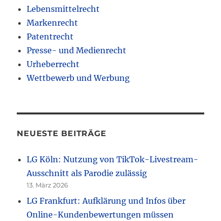
Lebensmittelrecht
Markenrecht
Patentrecht
Presse- und Medienrecht
Urheberrecht
Wettbewerb und Werbung
NEUESTE BEITRÄGE
LG Köln: Nutzung von TikTok-Livestream-
Ausschnitt als Parodie zulässig
13. März 2026
LG Frankfurt: Aufklärung und Infos über
Online-Kundenbewertungen müssen