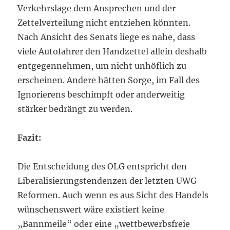
Verkehrslage dem Ansprechen und der
Zettelverteilung nicht entziehen könnten.
Nach Ansicht des Senats liege es nahe, dass
viele Autofahrer den Handzettel allein deshalb
entgegennehmen, um nicht unhöflich zu
erscheinen. Andere hätten Sorge, im Fall des
Ignorierens beschimpft oder anderweitig
stärker bedrängt zu werden.
Fazit:
Die Entscheidung des OLG entspricht den
Liberalisierungstendenzen der letzten UWG-
Reformen. Auch wenn es aus Sicht des Handels
wünschenswert wäre existiert keine
„Bannmeile“ oder eine „wettbewerbsfreie