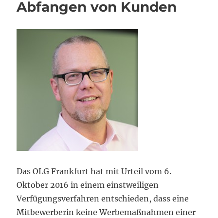
Abfangen von Kunden
Das OLG Frankfurt hat mit Urteil vom 6.
Oktober 2016 in einem einstweiligen
Verfügungsverfahren entschieden, dass eine
Mitbewerberin keine Werbemaßnahmen einer