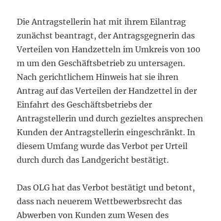
Die Antragstellerin hat mit ihrem Eilantrag
zunächst beantragt, der Antragsgegnerin das
Verteilen von Handzetteln im Umkreis von 100
m um den Geschäftsbetrieb zu untersagen.
Nach gerichtlichem Hinweis hat sie ihren
Antrag auf das Verteilen der Handzettel in der
Einfahrt des Geschäftsbetriebs der
Antragstellerin und durch gezieltes ansprechen
Kunden der Antragstellerin eingeschränkt. In
diesem Umfang wurde das Verbot per Urteil
durch durch das Landgericht bestätigt.
Das OLG hat das Verbot bestätigt und betont,
dass nach neuerem Wettbewerbsrecht das
Abwerben von Kunden zum Wesen des