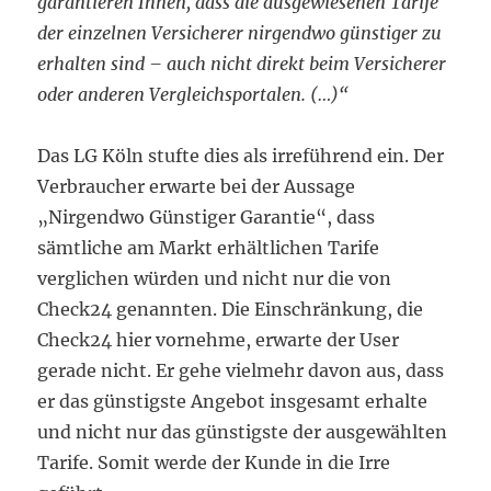
garantieren Ihnen, dass die ausgewiesenen Tarife
der einzelnen Versicherer nirgendwo günstiger zu
erhalten sind – auch nicht direkt beim Versicherer
oder anderen Vergleichsportalen. (…)“
Das LG Köln stufte dies als irreführend ein. Der
Verbraucher erwarte bei der Aussage
„Nirgendwo Günstiger Garantie“, dass
sämtliche am Markt erhältlichen Tarife
verglichen würden und nicht nur die von
Check24 genannten. Die Einschränkung, die
Check24 hier vornehme, erwarte der User
gerade nicht. Er gehe vielmehr davon aus, dass
er das günstigste Angebot insgesamt erhalte
und nicht nur das günstigste der ausgewählten
Tarife. Somit werde der Kunde in die Irre