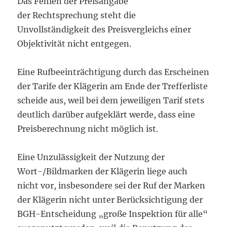
Das Fehlen der Preisangabe
der Rechtsprechung steht die
Unvollständigkeit des Preisvergleichs einer
Objektivität nicht entgegen.
Eine Rufbeeinträchtigung durch das Erscheinen
der Tarife der Klägerin am Ende der Trefferliste
scheide aus, weil bei dem jeweiligen Tarif stets
deutlich darüber aufgeklärt werde, dass eine
Preisberechnung nicht möglich ist.
Eine Unzulässigkeit der Nutzung der
Wort-/Bildmarken der Klägerin liege auch
nicht vor, insbesondere sei der Ruf der Marken
der Klägerin nicht unter Berücksichtigung der
BGH-Entscheidung „große Inspektion für alle“