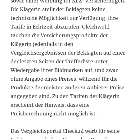
sowie einer Werbung für KFZ-Versicherungen.
Die Klägerin stellt der Beklagten keine
technische Möglichkeit zur Verfügung, ihre
Tarife in Echtzeit abzurufen. Gleichwohl
tauchen die Versicherungsprodukte der
Klägerin jedenfalls in den
Vergleichsergebnissen der Beklagten auf einer
der letzten Seiten der Trefferliste unter
Wiedergabe ihrer Bildmarken auf, und zwar
ohne Angabe eines Preises, während für die
Produkte der meisten anderen Anbieter Preise
angegeben sind. Zu den Tarifen der Klägerin
erscheint der Hinweis, dass eine
Preisberechnung nicht möglich ist.
Das Vergleichsportal Check24 warb für seine