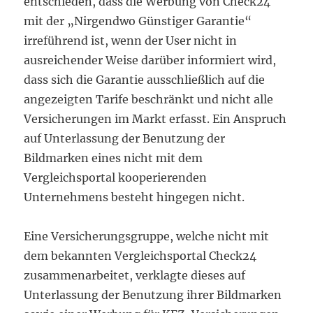
entschieden, dass die Werbung von Check24
mit der „Nirgendwo Günstiger Garantie“
irreführend ist, wenn der User nicht in
ausreichender Weise darüber informiert wird,
dass sich die Garantie ausschließlich auf die
angezeigten Tarife beschränkt und nicht alle
Versicherungen im Markt erfasst. Ein Anspruch
auf Unterlassung der Benutzung der
Bildmarken eines nicht mit dem
Vergleichsportal kooperierenden
Unternehmens besteht hingegen nicht.
Eine Versicherungsgruppe, welche nicht mit
dem bekannten Vergleichsportal Check24
zusammenarbeitet, verklagte dieses auf
Unterlassung der Benutzung ihrer Bildmarken