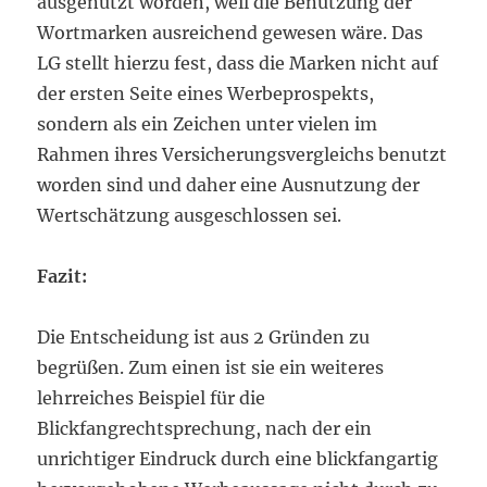
ausgenutzt worden, weil die Benutzung der
Wortmarken ausreichend gewesen wäre. Das
LG stellt hierzu fest, dass die Marken nicht auf
der ersten Seite eines Werbeprospekts,
sondern als ein Zeichen unter vielen im
Rahmen ihres Versicherungsvergleichs benutzt
worden sind und daher eine Ausnutzung der
Wertschätzung ausgeschlossen sei.
Fazit:
Die Entscheidung ist aus 2 Gründen zu
begrüßen. Zum einen ist sie ein weiteres
lehrreiches Beispiel für die
Blickfangrechtsprechung, nach der ein
unrichtiger Eindruck durch eine blickfangartig