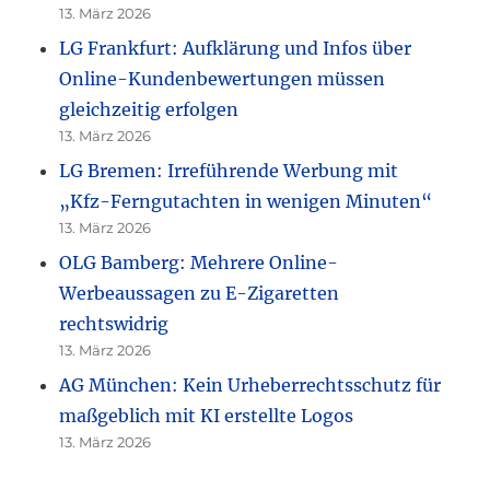
13. März 2026
LG Frankfurt: Aufklärung und Infos über
Online-Kundenbewertungen müssen
gleichzeitig erfolgen
13. März 2026
LG Bremen: Irreführende Werbung mit
„Kfz-Ferngutachten in wenigen Minuten“
13. März 2026
OLG Bamberg: Mehrere Online-
Werbeaussagen zu E-Zigaretten
rechtswidrig
13. März 2026
AG München: Kein Urheberrechtsschutz für
maßgeblich mit KI erstellte Logos
13. März 2026