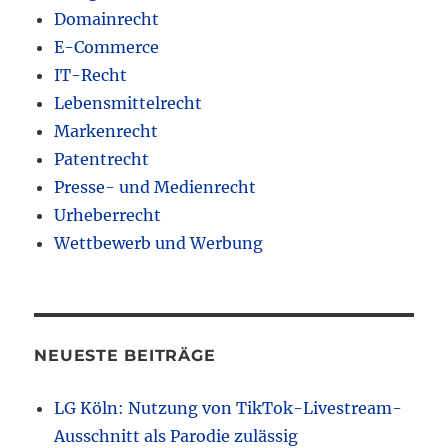
Domainrecht
E-Commerce
IT-Recht
Lebensmittelrecht
Markenrecht
Patentrecht
Presse- und Medienrecht
Urheberrecht
Wettbewerb und Werbung
NEUESTE BEITRÄGE
LG Köln: Nutzung von TikTok-Livestream-
Ausschnitt als Parodie zulässig