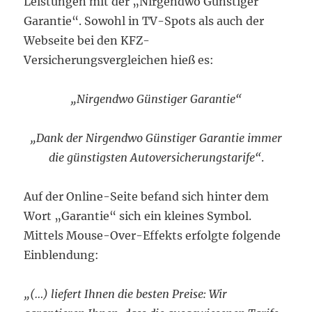
Leistungen mit der „Nirgendwo Günstiger
Garantie“. Sowohl in TV-Spots als auch der
Webseite bei den KFZ-
Versicherungsvergleichen hieß es:
„Nirgendwo Günstiger Garantie“
„Dank der Nirgendwo Günstiger Garantie immer
die günstigsten Autoversicherungstarife“
.
Auf der Online-Seite befand sich hinter dem
Wort „Garantie“ sich ein kleines Symbol.
Mittels Mouse-Over-Effekts erfolgte folgende
Einblendung:
„(…) liefert Ihnen die besten Preise: Wir