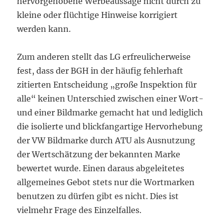
hervorgehobene Werbeaussage nicht durch zu
kleine oder flüchtige Hinweise korrigiert
werden kann.
Zum anderen stellt das LG erfreulicherweise
fest, dass der BGH in der häufig fehlerhaft
zitierten Entscheidung „große Inspektion für
alle“ keinen Unterschied zwischen einer Wort-
und einer Bildmarke gemacht hat und lediglich
die isolierte und blickfangartige Hervorhebung
der VW Bildmarke durch ATU als Ausnutzung
der Wertschätzung der bekannten Marke
bewertet wurde. Einen daraus abgeleitetes
allgemeines Gebot stets nur die Wortmarken
benutzen zu dürfen gibt es nicht. Dies ist
vielmehr Frage des Einzelfalles.