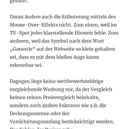
geführt.
Daran ändere auch die Erläuterung mittels des
Mouse-Over-Effekts nicht. Zum einen, weil im
TV-Spot jeder klarstellende Hinweis fehle. Zum
anderen, weil das Symbol nach dem Wort
„Garantie“ auf der Webseite so klein gehalten
sei, dass es mit dem bloßen Auge kaum
erkennbar sei.
Dagegen liege keine wettbewerbswidrige
vergleichende Werbung vor, da der Vergleich
keinen reinen Preisvergleich beinhalte,
sondern auch andere Faktoren wie z.B. die
Deckungssumme oder der
Versicherungsumfang berücksichtigt werden.