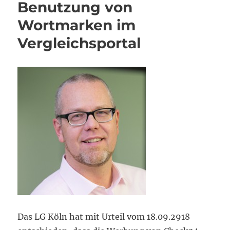
Benutzung von
Wortmarken im
Vergleichsportal
Das LG Köln hat mit Urteil vom 18.09.2918