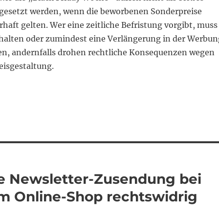
gesetzt werden, wenn die beworbenen Sonderpreise
rhaft gelten. Wer eine zeitliche Befristung vorgibt, muss
 halten oder zumindest eine Verlängerung in der Werbun
llen, andernfalls drohen rechtliche Konsequenzen wegen
eisgestaltung.
he Newsletter-Zusendung bei
im Online-Shop rechtswidrig