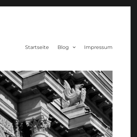
Startseite
Blog
Impressum