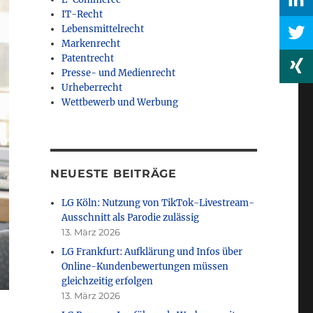
IT-Recht
Lebensmittelrecht
Markenrecht
Patentrecht
Presse- und Medienrecht
Urheberrecht
Wettbewerb und Werbung
NEUESTE BEITRÄGE
LG Köln: Nutzung von TikTok-Livestream-
Ausschnitt als Parodie zulässig
13. März 2026
LG Frankfurt: Aufklärung und Infos über
Online-Kundenbewertungen müssen
gleichzeitig erfolgen
13. März 2026