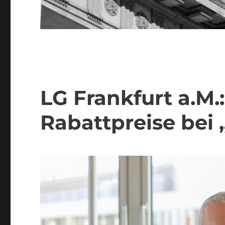
LG Frankfurt a.M.
Rabattpreise bei