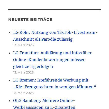
NEUESTE BEITRÄGE
LG Köln: Nutzung von TikTok-Livestream-
Ausschnitt als Parodie zulässig
13. März 2026
LG Frankfurt: Aufklärung und Infos über
Online-Kundenbewertungen müssen
gleichzeitig erfolgen
13. März 2026
LG Bremen: Irreführende Werbung mit
„Kfz-Ferngutachten in wenigen Minuten“
13. März 2026
OLG Bamberg: Mehrere Online-
Werbeaussagen zu E-Zigaretten