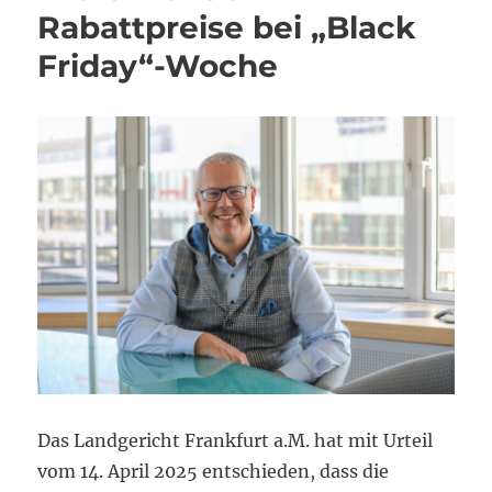
Rabattpreise bei „Black
Friday“-Woche
Das Landgericht Frankfurt a.M. hat mit Urteil
vom 14. April 2025 entschieden, dass die