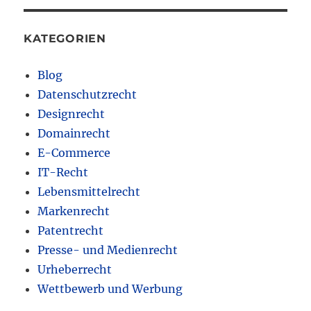
KATEGORIEN
Blog
Datenschutzrecht
Designrecht
Domainrecht
E-Commerce
IT-Recht
Lebensmittelrecht
Markenrecht
Patentrecht
Presse- und Medienrecht
Urheberrecht
Wettbewerb und Werbung