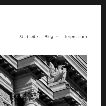
Startseite
Blog
Impressum