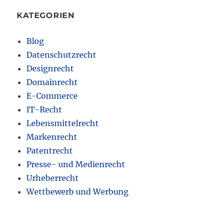
KATEGORIEN
Blog
Datenschutzrecht
Designrecht
Domainrecht
E-Commerce
IT-Recht
Lebensmittelrecht
Markenrecht
Patentrecht
Presse- und Medienrecht
Urheberrecht
Wettbewerb und Werbung