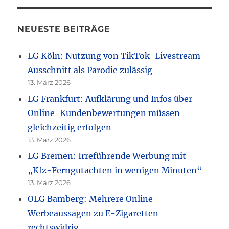
NEUESTE BEITRÄGE
LG Köln: Nutzung von TikTok-Livestream-
Ausschnitt als Parodie zulässig
13. März 2026
LG Frankfurt: Aufklärung und Infos über
Online-Kundenbewertungen müssen
gleichzeitig erfolgen
13. März 2026
LG Bremen: Irreführende Werbung mit
„Kfz-Ferngutachten in wenigen Minuten“
13. März 2026
OLG Bamberg: Mehrere Online-
Werbeaussagen zu E-Zigaretten
rechtswidrig