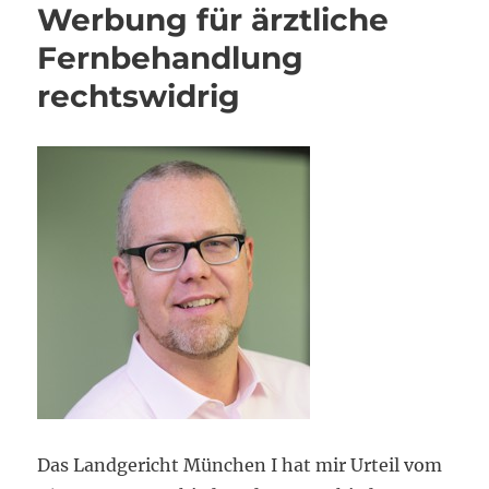
Werbung für ärztliche
Fernbehandlung
rechtswidrig
Das Landgericht München I hat mir Urteil vom