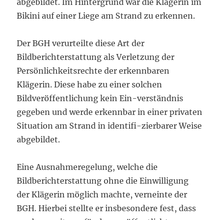
abgebildet. Im Hintergrund war die Klägerin im
Bikini auf einer Liege am Strand zu erkennen.
Der BGH verurteilte diese Art der
Bildberichterstattung als Verletzung der
Persönlichkeitsrechte der erkennbaren
Klägerin. Diese habe zu einer solchen
Bildveröffentlichung kein Ein-verständnis
gegeben und werde erkennbar in einer privaten
Situation am Strand in identifi-zierbarer Weise
abgebildet.
Eine Ausnahmeregelung, welche die
Bildberichterstattung ohne die Einwilligung
der Klägerin möglich machte, verneinte der
BGH. Hierbei stellte er insbesondere fest, dass