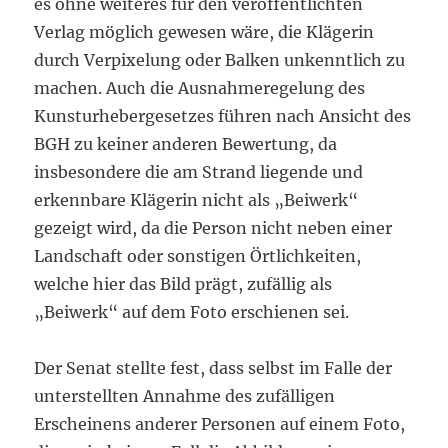
es ohne weiteres für den veröffentlichten
Verlag möglich gewesen wäre, die Klägerin
durch Verpixelung oder Balken unkenntlich zu
machen. Auch die Ausnahmeregelung des
Kunsturhebergesetzes führen nach Ansicht des
BGH zu keiner anderen Bewertung, da
insbesondere die am Strand liegende und
erkennbare Klägerin nicht als „Beiwerk“
gezeigt wird, da die Person nicht neben einer
Landschaft oder sonstigen Örtlichkeiten,
welche hier das Bild prägt, zufällig als
„Beiwerk“ auf dem Foto erschienen sei.
Der Senat stellte fest, dass selbst im Falle der
unterstellten Annahme des zufälligen
Erscheinens anderer Personen auf einem Foto,