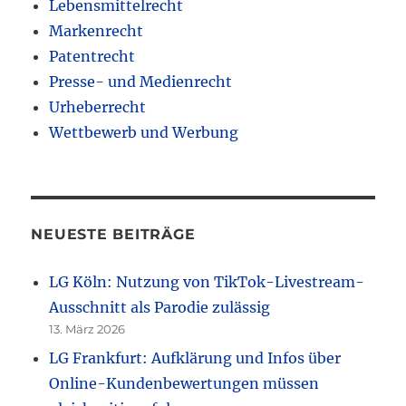
Lebensmittelrecht
Markenrecht
Patentrecht
Presse- und Medienrecht
Urheberrecht
Wettbewerb und Werbung
NEUESTE BEITRÄGE
LG Köln: Nutzung von TikTok-Livestream-
Ausschnitt als Parodie zulässig
13. März 2026
LG Frankfurt: Aufklärung und Infos über
Online-Kundenbewertungen müssen