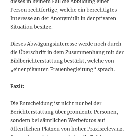
dieses in keinem Fall die Abbildung einer
Person rechtfertige, welche ein berechtigtes
Interesse an der Anonymität in der privaten
Situation besitze.
Dieses Abwägungsinteresse werde noch durch
die Überschrift in dem Zusammenhang mit der
Bildberichterstattung bestärkt, welche von
„einer pikanten Frauenbegleitung“ sprach.
Fazit:
Die Entscheidung ist nicht nur bei der
Berichterstattung über promiente Personen,
sondern bei sämtlichen Werbefotos auf
öffentlichen Plätzen von hoher Praxisrelevanz.