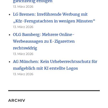
gleichzeitig erfolgen
13. März 2026
LG Bremen: Irreführende Werbung mit
„Kfz-Ferngutachten in wenigen Minuten“
13. März 2026
OLG Bamberg: Mehrere Online-
Werbeaussagen zu E-Zigaretten
rechtswidrig
13. März 2026
AG München: Kein Urheberrechtsschutz für
maßgeblich mit KI erstellte Logos
13. März 2026
ARCHIV