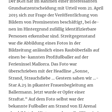
Der BGH hat im Rahmen einer interessanten
Grundsatzentscheidung mit Urteil vom 21. April
2015 sich zur Frage der Veröffentlichung von
Bildern von Prominenten beschäftigt, bei de-
nen im Hintergrund zufällig identifizierbare
Personen erkennbar sind. Streitgegenstand
war die Abbildung eines Fotos in der
Bildzeitung anlässlich eines Raubüberfalls auf
einen be-kannten Profifußballer auf der
Ferieninsel Mallorca. Das Foto war
überschrieben mit der Headline „Sonne,
Strand, Strauchdiebe … Gestern sahen wir …-
Star A.25 in pikanter Frauenbegleitung am
Ballermann. Jetzt wurde er Opfer einer
Straftat.“ Auf dem Foto selbst war der
bekannte Fußballer am Strand von El Arenal