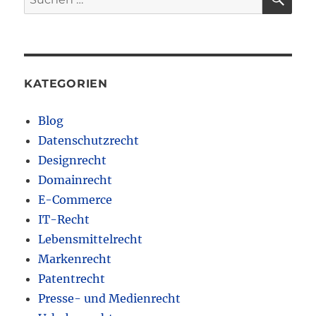
nach:
KATEGORIEN
Blog
Datenschutzrecht
Designrecht
Domainrecht
E-Commerce
IT-Recht
Lebensmittelrecht
Markenrecht
Patentrecht
Presse- und Medienrecht