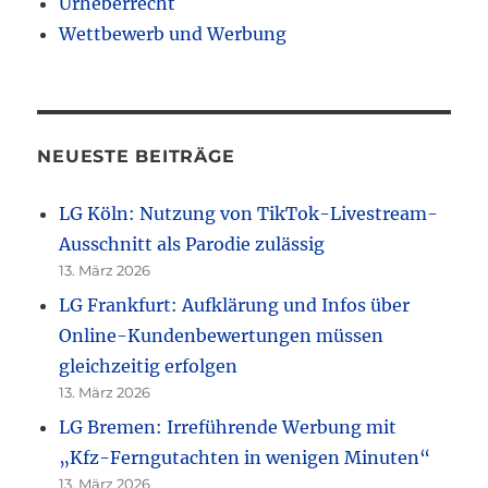
Urheberrecht
Wettbewerb und Werbung
NEUESTE BEITRÄGE
LG Köln: Nutzung von TikTok-Livestream-
Ausschnitt als Parodie zulässig
13. März 2026
LG Frankfurt: Aufklärung und Infos über
Online-Kundenbewertungen müssen
gleichzeitig erfolgen
13. März 2026
LG Bremen: Irreführende Werbung mit
„Kfz-Ferngutachten in wenigen Minuten“
13. März 2026