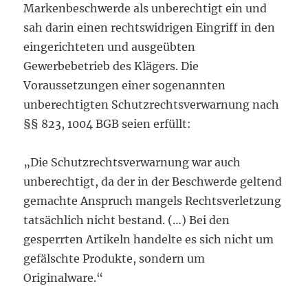
Markenbeschwerde als unberechtigt ein und
sah darin einen rechtswidrigen Eingriff in den
eingerichteten und ausgeübten
Gewerbebetrieb des Klägers. Die
Voraussetzungen einer sogenannten
unberechtigten Schutzrechtsverwarnung nach
§§ 823, 1004 BGB seien erfüllt:
„Die Schutzrechtsverwarnung war auch
unberechtigt, da der in der Beschwerde geltend
gemachte Anspruch mangels Rechtsverletzung
tatsächlich nicht bestand. (…) Bei den
gesperrten Artikeln handelte es sich nicht um
gefälschte Produkte, sondern um
Originalware.“