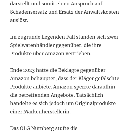
darstellt und somit einen Anspruch auf
Schadensersatz und Ersatz der Anwaltskosten
auslöst.
Im zugrunde liegenden Fall standen sich zwei
Spielwarenhändler gegenüber, die ihre
Produkte über Amazon vertrieben.
Ende 2023 hatte die Beklagte gegenüber
Amazon behauptet, dass der Kläger gefälschte
Produkte anbiete. Amazon sperrte daraufhin
die betreffenden Angebote. Tatsächlich
handelte es sich jedoch um Originalprodukte
einer Markenherstellerin.
Das OLG Nürnberg stufte die