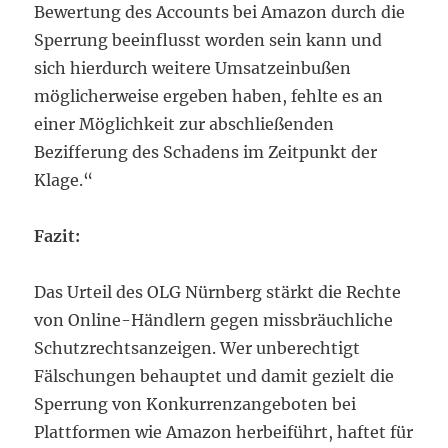
Bewertung des Accounts bei Amazon durch die
Sperrung beeinflusst worden sein kann und
sich hierdurch weitere Umsatzeinbußen
möglicherweise ergeben haben, fehlte es an
einer Möglichkeit zur abschließenden
Bezifferung des Schadens im Zeitpunkt der
Klage.“
Fazit:
Das Urteil des OLG Nürnberg stärkt die Rechte
von Online-Händlern gegen missbräuchliche
Schutzrechtsanzeigen. Wer unberechtigt
Fälschungen behauptet und damit gezielt die
Sperrung von Konkurrenzangeboten bei
Plattformen wie Amazon herbeiführt, haftet für