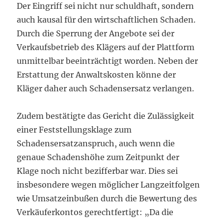
Der Eingriff sei nicht nur schuldhaft, sondern
auch kausal für den wirtschaftlichen Schaden.
Durch die Sperrung der Angebote sei der
Verkaufsbetrieb des Klägers auf der Plattform
unmittelbar beeinträchtigt worden. Neben der
Erstattung der Anwaltskosten könne der
Kläger daher auch Schadensersatz verlangen.
Zudem bestätigte das Gericht die Zulässigkeit
einer Feststellungsklage zum
Schadensersatzanspruch, auch wenn die
genaue Schadenshöhe zum Zeitpunkt der
Klage noch nicht bezifferbar war. Dies sei
insbesondere wegen möglicher Langzeitfolgen
wie Umsatzeinbußen durch die Bewertung des
Verkäuferkontos gerechtfertigt: „Da die