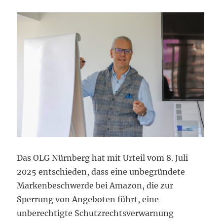
Das OLG Nürnberg hat mit Urteil vom 8. Juli
2025 entschieden, dass eine unbegründete
Markenbeschwerde bei Amazon, die zur
Sperrung von Angeboten führt, eine
unberechtigte Schutzrechtsverwarnung