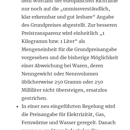
dem Wortlaut der europäischen Richtlinie
nur noch auf die „unmissverständlich,
klar erkennbar und gut lesbare“ Angabe
des Grundpreises abgestellt. Zur besseren
Preistransparenz wird einheitlich „1
Kilogramm bzw. 1 Liter“ als
Mengeneinheit für die Grundpreisangabe
vorgesehen und die bisherige Möglichkeit
einer Abweichung bei Waren, deren
Nenngewicht oder Nennvolumen
üblicherweise 250 Gramm oder 250
Milliliter nicht übersteigen, ersatzlos
gestrichen.
In einer neu eingeführten Regelung wird
die Preisangabe für Elektrizität, Gas,
Fernwärme und Wasser geregelt. Danach