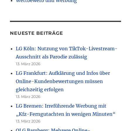
Wettbewerb und Werbung
NEUESTE BEITRÄGE
LG Köln: Nutzung von TikTok-Livestream-
Ausschnitt als Parodie zulässig
13. März 2026
LG Frankfurt: Aufklärung und Infos über
Online-Kundenbewertungen müssen
gleichzeitig erfolgen
13. März 2026
LG Bremen: Irreführende Werbung mit
„Kfz-Ferngutachten in wenigen Minuten“
13. März 2026
OLG Bamberg: Mehrere Online-