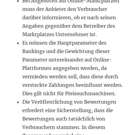
Bei Angeboten auf Online-Marktplätzen
muss der Anbieter den Verbraucher
darüber informieren, ob er nach seinen
Angaben gegenüber dem Betreiber des
Marktplatzes Unternehmer ist.
Es müssen die Hauptparameter des
Rankings und die Gewichtung dieser
Parameter untereinander auf Online-
Plattformen angegeben werden, da
vermieden werden soll, dass diese durch
versteckte Zahlungen beeinflusst werden.
Dies gilt nicht für Preissuchmaschinen.
Die Veröffentlichung von Bewertungen
erfordert eine Sicherstellung, dass die
Bewertungen auch tatsächlich von
Verbrauchern stammen. In diesem