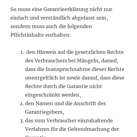
So muss eine Garantieerklärung nicht nur
einfach und verständlich abgefasst sein,
sondern muss auch die folgenden
Pflichtinhalte enthalten:
den Hinweis auf die gesetzlichen Rechte
des Verbrauchers bei Mängeln, darauf,
dass die Inanspruchnahme dieser Rechte
unentgeltlich ist sowie darauf, dass diese
Rechte durch die Garantie nicht
eingeschränkt werden,
den Namen und die Anschrift des
Garantiegebers,
das vom Verbraucher einzuhaltende
Verfahren für die Geltendmachung der