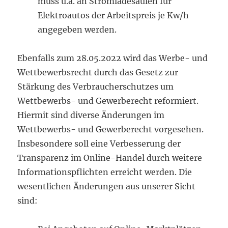
muss u.a. an Stromladesäulen für
Elektroautos der Arbeitspreis je Kw/h
angegeben werden.
Ebenfalls zum 28.05.2022 wird das Werbe- und
Wettbewerbsrecht durch das Gesetz zur
Stärkung des Verbraucherschutzes um
Wettbewerbs- und Gewerberecht reformiert.
Hiermit sind diverse Änderungen im
Wettbewerbs- und Gewerberecht vorgesehen.
Insbesondere soll eine Verbesserung der
Transparenz im Online-Handel durch weitere
Informationspflichten erreicht werden. Die
wesentlichen Änderungen aus unserer Sicht
sind: