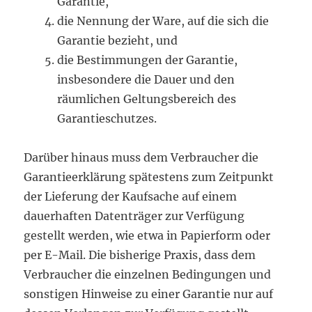
Garantie,
die Nennung der Ware, auf die sich die
Garantie bezieht, und
die Bestimmungen der Garantie,
insbesondere die Dauer und den
räumlichen Geltungsbereich des
Garantieschutzes.
Darüber hinaus muss dem Verbraucher die
Garantieerklärung spätestens zum Zeitpunkt
der Lieferung der Kaufsache auf einem
dauerhaften Datenträger zur Verfügung
gestellt werden, wie etwa in Papierform oder
per E-Mail. Die bisherige Praxis, dass dem
Verbraucher die einzelnen Bedingungen und
sonstigen Hinweise zu einer Garantie nur auf