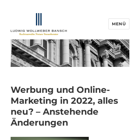
MENÜ
IP-Blogger.de
Werbung und Online-
Marketing in 2022, alles
neu? – Anstehende
Änderungen