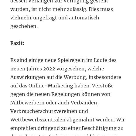
dessen Verlangen zur Verfügung gestellt
wurden, ist nicht mehr zulässig. Dies muss
vielmehr ungefragt und automatisch
geschehen.
Fazit:
Es sind einige neue Spielregeln im Laufe des
neuen Jahres 2022 vorgesehen, welche
Auswirkungen auf die Werbung, insbesondere
auf das Online-Marketing haben. Verstöße
gegen die neuen Regelungen können von
Mitbewerbern oder auch Verbänden,
Verbraucherschutzvereinen und
Wettbewerbszentralen abgemahnt werden. Wir
empfehlen dringend zu einer Beschäftigung zu