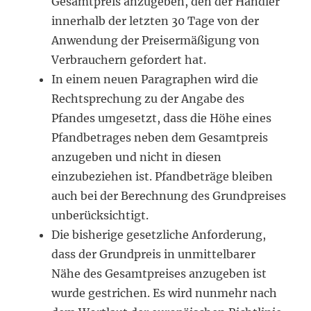
Gesamtpreis anzugeben, den der Händler
innerhalb der letzten 30 Tage von der
Anwendung der Preisermäßigung von
Verbrauchern gefordert hat.
In einem neuen Paragraphen wird die
Rechtsprechung zu der Angabe des
Pfandes umgesetzt, dass die Höhe eines
Pfandbetrages neben dem Gesamtpreis
anzugeben und nicht in diesen
einzubeziehen ist. Pfandbeträge bleiben
auch bei der Berechnung des Grundpreises
unberücksichtigt.
Die bisherige gesetzliche Anforderung,
dass der Grundpreis in unmittelbarer
Nähe des Gesamtpreises anzugeben ist
wurde gestrichen. Es wird nunmehr nach