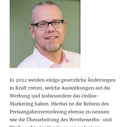
In 2022 werden einige gesetzliche Änderungen
in Kraft treten, welche Auswirkungen auf die
Werbung und insbesondere das Online-
Marketing haben. Hierbei ist die Reform des
Preisangabenverordnung ebenso zu nennen
wie die Überarbeitung des Wettbewerbs- und