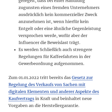
geregelt, dass bei einer Handlung
zugunsten eines fremden Unternehmers
ausdrücklich kein kommerzieller Zweck
anzunehmen ist, wenn hierfür kein
Entgelt oder eine ähnliche Gegenleistung
versprochen werde, wofür aber der
Influencer die Beweislast trägt.
Es werden Schließlich auch strengere
Regelungen für Kaffeefahrten in der
Gewerbeordnung aufgenommen.
Zum 01.01.2022 tritt bereits das
Gesetz zur
Regelung des Verkaufs von Sachen mit
digitalen Elementen und anderer Aspekte des
Kaufvertrags
in Kraft und beinhaltet neue
Vorgaben an die Herstellergarantie.