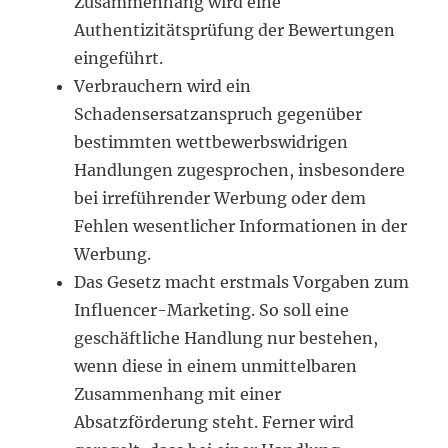
Zusammenhang wird eine
Authentizitätsprüfung der Bewertungen
eingeführt.
Verbrauchern wird ein
Schadensersatzanspruch gegenüber
bestimmten wettbewerbswidrigen
Handlungen zugesprochen, insbesondere
bei irreführender Werbung oder dem
Fehlen wesentlicher Informationen in der
Werbung.
Das Gesetz macht erstmals Vorgaben zum
Influencer-Marketing. So soll eine
geschäftliche Handlung nur bestehen,
wenn diese in einem unmittelbaren
Zusammenhang mit einer
Absatzförderung steht. Ferner wird