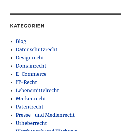
KATEGORIEN
Blog
Datenschutzrecht
Designrecht
Domainrecht
E-Commerce
IT-Recht
Lebensmittelrecht
Markenrecht
Patentrecht
Presse- und Medienrecht
Urheberrecht