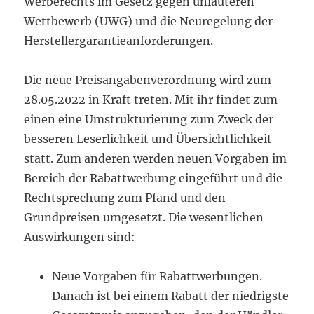
Werberechts im Gesetz gegen unlauteren
Wettbewerb (UWG) und die Neuregelung der
Herstellergarantieanforderungen.
Die neue Preisangabenverordnung wird zum
28.05.2022 in Kraft treten. Mit ihr findet zum
einen eine Umstrukturierung zum Zweck der
besseren Leserlichkeit und Übersichtlichkeit
statt. Zum anderen werden neuen Vorgaben im
Bereich der Rabattwerbung eingeführt und die
Rechtsprechung zum Pfand und den
Grundpreisen umgesetzt. Die wesentlichen
Auswirkungen sind:
Neue Vorgaben für Rabattwerbungen.
Danach ist bei einem Rabatt der niedrigste