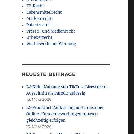
IT-Recht
Lebensmittelrecht
Markenrecht
Patentrecht
Presse- und Medienrecht
Urheberrecht
Wettbewerb und Werbung
NEUESTE BEITRÄGE
LG Köln: Nutzung von TikTok-Livestream-
Ausschnitt als Parodie zulässig
13. März 2026
LG Frankfurt: Aufklärung und Infos über
Online-Kundenbewertungen müssen
gleichzeitig erfolgen
13. März 2026