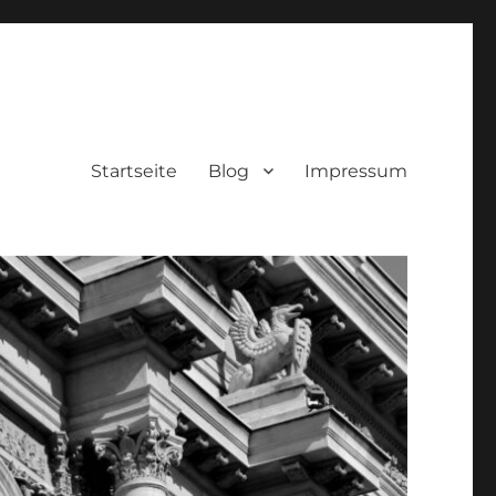
Startseite
Blog
Impressum