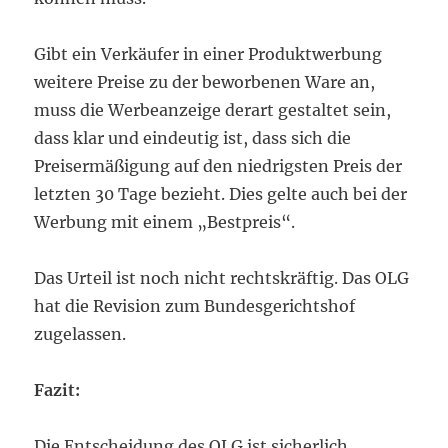
Gibt ein Verkäufer in einer Produktwerbung
weitere Preise zu der beworbenen Ware an,
muss die Werbeanzeige derart gestaltet sein,
dass klar und eindeutig ist, dass sich die
Preisermäßigung auf den niedrigsten Preis der
letzten 30 Tage bezieht. Dies gelte auch bei der
Werbung mit einem „Bestpreis“.
Das Urteil ist noch nicht rechtskräftig. Das OLG
hat die Revision zum Bundesgerichtshof
zugelassen.
Fazit:
Die Entscheidung des OLG ist sicherlich