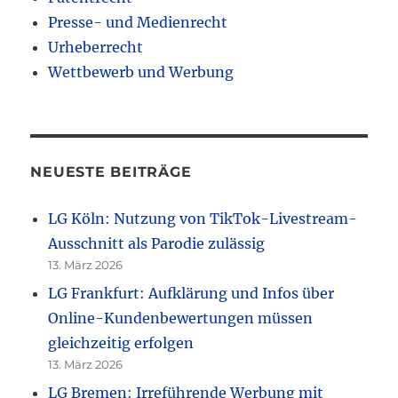
Presse- und Medienrecht
Urheberrecht
Wettbewerb und Werbung
NEUESTE BEITRÄGE
LG Köln: Nutzung von TikTok-Livestream-
Ausschnitt als Parodie zulässig
13. März 2026
LG Frankfurt: Aufklärung und Infos über
Online-Kundenbewertungen müssen
gleichzeitig erfolgen
13. März 2026
LG Bremen: Irreführende Werbung mit