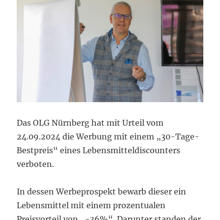
Das OLG Nürnberg hat mit Urteil vom
24.09.2024 die Werbung mit einem „30-Tage-
Bestpreis“ eines Lebensmitteldiscounters
verboten.
In dessen Werbeprospekt bewarb dieser ein
Lebensmittel mit einem prozentualen
Preisvorteil von „-36%“. Darunter standen der