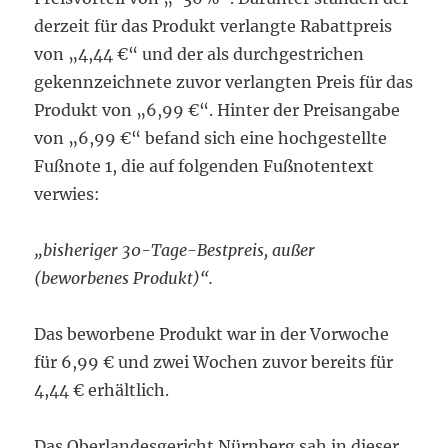
derzeit für das Produkt verlangte Rabattpreis
von „4,44 €“ und der als durchgestrichen
gekennzeichnete zuvor verlangten Preis für das
Produkt von „6,99 €“. Hinter der Preisangabe
von „6,99 €“ befand sich eine hochgestellte
Fußnote 1, die auf folgenden Fußnotentext
verwies:
„bisheriger 30-Tage-Bestpreis, außer
(beworbenes Produkt)“.
Das beworbene Produkt war in der Vorwoche
für 6,99 € und zwei Wochen zuvor bereits für
4,44 € erhältlich.
Das Oberlandesgericht Nürnberg sah in dieser