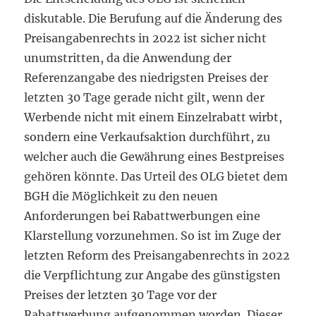
diskutable. Die Berufung auf die Änderung des
Preisangabenrechts in 2022 ist sicher nicht
unumstritten, da die Anwendung der
Referenzangabe des niedrigsten Preises der
letzten 30 Tage gerade nicht gilt, wenn der
Werbende nicht mit einem Einzelrabatt wirbt,
sondern eine Verkaufsaktion durchführt, zu
welcher auch die Gewährung eines Bestpreises
gehören könnte. Das Urteil des OLG bietet dem
BGH die Möglichkeit zu den neuen
Anforderungen bei Rabattwerbungen eine
Klarstellung vorzunehmen. So ist im Zuge der
letzten Reform des Preisangabenrechts in 2022
die Verpflichtung zur Angabe des günstigsten
Preises der letzten 30 Tage vor der
Rabattwerbung aufgenommen worden. Dieser