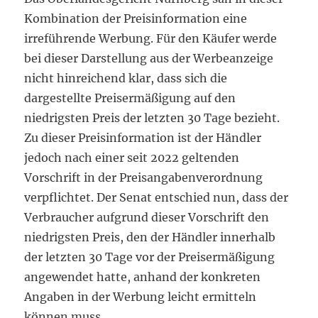
Kombination der Preisinformation eine
irreführende Werbung. Für den Käufer werde
bei dieser Darstellung aus der Werbeanzeige
nicht hinreichend klar, dass sich die
dargestellte Preisermäßigung auf den
niedrigsten Preis der letzten 30 Tage bezieht.
Zu dieser Preisinformation ist der Händler
jedoch nach einer seit 2022 geltenden
Vorschrift in der Preisangabenverordnung
verpflichtet. Der Senat entschied nun, dass der
Verbraucher aufgrund dieser Vorschrift den
niedrigsten Preis, den der Händler innerhalb
der letzten 30 Tage vor der Preisermäßigung
angewendet hatte, anhand der konkreten
Angaben in der Werbung leicht ermitteln
können muss.