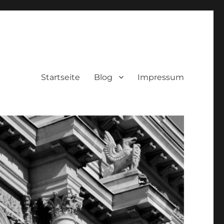
Startseite
Blog
Impressum