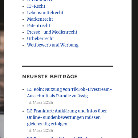
IT-Recht
Lebensmittelrecht
Markenrecht
Patentrecht
Presse- und Medienrecht
Urheberrecht
Wettbewerb und Werbung
NEUESTE BEITRÄGE
LG Köln: Nutzung von TikTok-Livestream-
Ausschnitt als Parodie zulässig
13. März 2026
LG Frankfurt: Aufklärung und Infos über
Online-Kundenbewertungen müssen
gleichzeitig erfolgen
13. März 2026