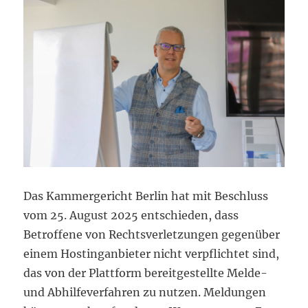
Das Kammergericht Berlin hat mit Beschluss
vom 25. August 2025 entschieden, dass
Betroffene von Rechtsverletzungen gegenüber
einem Hostinganbieter nicht verpflichtet sind,
das von der Plattform bereitgestellte Melde-
und Abhilfeverfahren zu nutzen. Meldungen