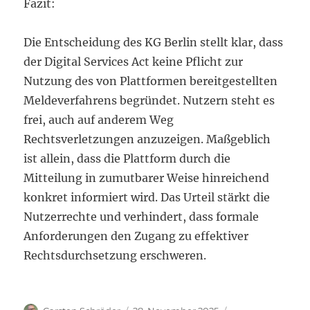
Fazit:
Die Entscheidung des KG Berlin stellt klar, dass
der Digital Services Act keine Pflicht zur
Nutzung des von Plattformen bereitgestellten
Meldeverfahrens begründet. Nutzern steht es
frei, auch auf anderem Weg
Rechtsverletzungen anzuzeigen. Maßgeblich
ist allein, dass die Plattform durch die
Mitteilung in zumutbarer Weise hinreichend
konkret informiert wird. Das Urteil stärkt die
Nutzerrechte und verhindert, dass formale
Anforderungen den Zugang zu effektiver
Rechtsdurchsetzung erschweren.
Autor
Veröffentlicht
Kategorien