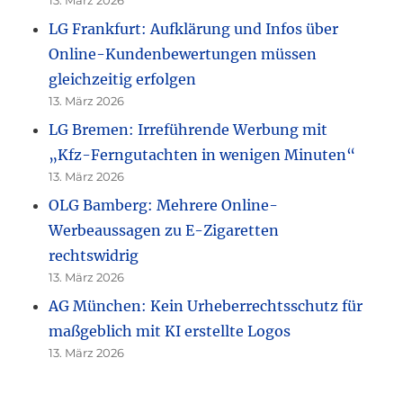
LG Frankfurt: Aufklärung und Infos über
Online-Kundenbewertungen müssen
gleichzeitig erfolgen
13. März 2026
LG Bremen: Irreführende Werbung mit
„Kfz-Ferngutachten in wenigen Minuten“
13. März 2026
OLG Bamberg: Mehrere Online-
Werbeaussagen zu E-Zigaretten
rechtswidrig
13. März 2026
AG München: Kein Urheberrechtsschutz für
maßgeblich mit KI erstellte Logos
13. März 2026