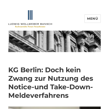
MENÜ
IP-Blogger.de
KG Berlin: Doch kein
Zwang zur Nutzung des
Notice-und Take-Down-
Meldeverfahrens