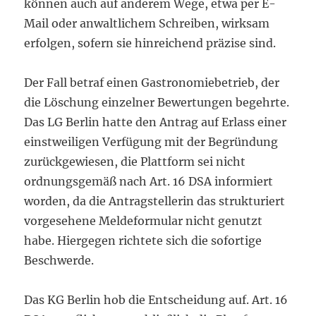
können auch auf anderem Wege, etwa per E-
Mail oder anwaltlichem Schreiben, wirksam
erfolgen, sofern sie hinreichend präzise sind.
Der Fall betraf einen Gastronomiebetrieb, der
die Löschung einzelner Bewertungen begehrte.
Das LG Berlin hatte den Antrag auf Erlass einer
einstweiligen Verfügung mit der Begründung
zurückgewiesen, die Plattform sei nicht
ordnungsgemäß nach Art. 16 DSA informiert
worden, da die Antragstellerin das strukturiert
vorgesehene Meldeformular nicht genutzt
habe. Hiergegen richtete sich die sofortige
Beschwerde.
Das KG Berlin hob die Entscheidung auf. Art. 16