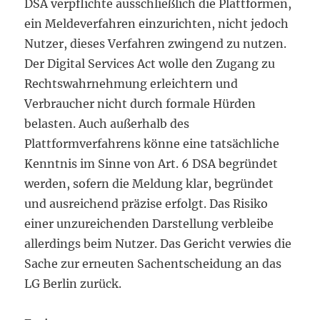
DSA verpflichte ausschließlich die Plattformen,
ein Meldeverfahren einzurichten, nicht jedoch
Nutzer, dieses Verfahren zwingend zu nutzen.
Der Digital Services Act wolle den Zugang zu
Rechtswahrnehmung erleichtern und
Verbraucher nicht durch formale Hürden
belasten. Auch außerhalb des
Plattformverfahrens könne eine tatsächliche
Kenntnis im Sinne von Art. 6 DSA begründet
werden, sofern die Meldung klar, begründet
und ausreichend präzise erfolgt. Das Risiko
einer unzureichenden Darstellung verbleibe
allerdings beim Nutzer. Das Gericht verwies die
Sache zur erneuten Sachentscheidung an das
LG Berlin zurück.