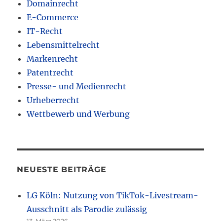
Domainrecht
E-Commerce
IT-Recht
Lebensmittelrecht
Markenrecht
Patentrecht
Presse- und Medienrecht
Urheberrecht
Wettbewerb und Werbung
NEUESTE BEITRÄGE
LG Köln: Nutzung von TikTok-Livestream-
Ausschnitt als Parodie zulässig
13. März 2026