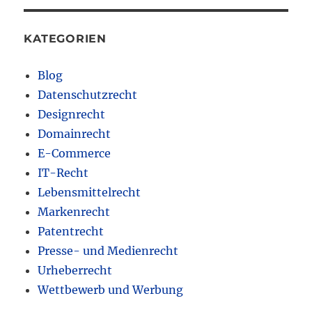
KATEGORIEN
Blog
Datenschutzrecht
Designrecht
Domainrecht
E-Commerce
IT-Recht
Lebensmittelrecht
Markenrecht
Patentrecht
Presse- und Medienrecht
Urheberrecht
Wettbewerb und Werbung