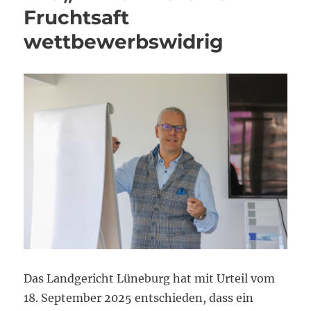
Fruchtsaft
wettbewerbswidrig
Das Landgericht Lüneburg hat mit Urteil vom
18. September 2025 entschieden, dass ein