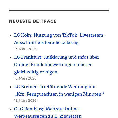
NEUESTE BEITRÄGE
LG Köln: Nutzung von TikTok-Livestream-
Ausschnitt als Parodie zulässig
13. März 2026
LG Frankfurt: Aufklärung und Infos über
Online-Kundenbewertungen müssen
gleichzeitig erfolgen
13. März 2026
LG Bremen: Irreführende Werbung mit
„Kfz-Ferngutachten in wenigen Minuten“
13. März 2026
OLG Bamberg: Mehrere Online-
Werbeaussagen zu E-Zigaretten