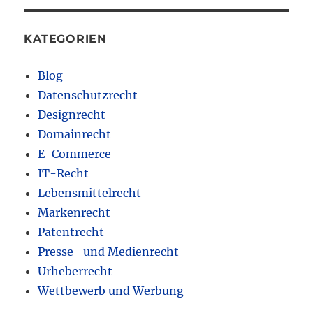
KATEGORIEN
Blog
Datenschutzrecht
Designrecht
Domainrecht
E-Commerce
IT-Recht
Lebensmittelrecht
Markenrecht
Patentrecht
Presse- und Medienrecht
Urheberrecht
Wettbewerb und Werbung