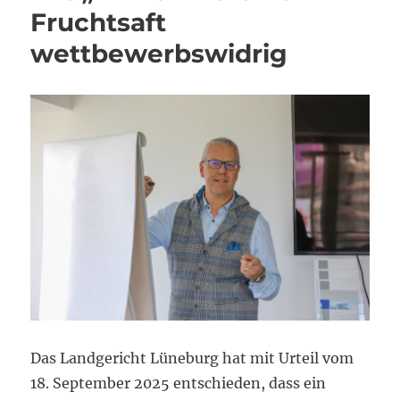
Fruchtsaft
wettbewerbswidrig
Das Landgericht Lüneburg hat mit Urteil vom
18. September 2025 entschieden, dass ein