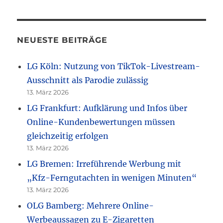
NEUESTE BEITRÄGE
LG Köln: Nutzung von TikTok-Livestream-
Ausschnitt als Parodie zulässig
13. März 2026
LG Frankfurt: Aufklärung und Infos über
Online-Kundenbewertungen müssen
gleichzeitig erfolgen
13. März 2026
LG Bremen: Irreführende Werbung mit
„Kfz-Ferngutachten in wenigen Minuten“
13. März 2026
OLG Bamberg: Mehrere Online-
Werbeaussagen zu E-Zigaretten