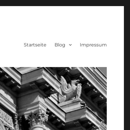
Startseite
Blog
Impressum