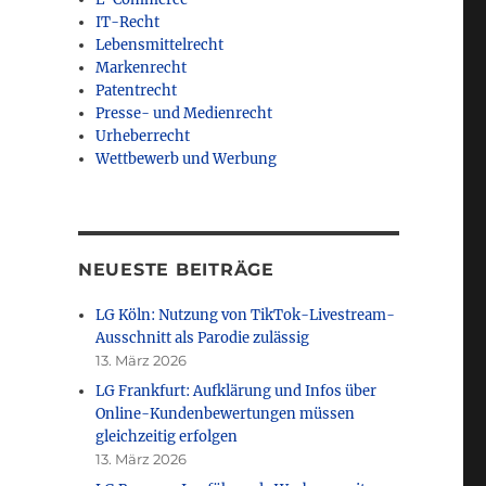
IT-Recht
Lebensmittelrecht
Markenrecht
Patentrecht
Presse- und Medienrecht
Urheberrecht
Wettbewerb und Werbung
NEUESTE BEITRÄGE
LG Köln: Nutzung von TikTok-Livestream-
Ausschnitt als Parodie zulässig
13. März 2026
LG Frankfurt: Aufklärung und Infos über
Online-Kundenbewertungen müssen
gleichzeitig erfolgen
13. März 2026