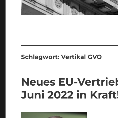
Schlagwort:
Vertikal GVO
Neues EU-Vertriebs
Juni 2022 in Kraft