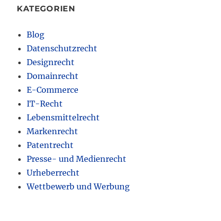
KATEGORIEN
Blog
Datenschutzrecht
Designrecht
Domainrecht
E-Commerce
IT-Recht
Lebensmittelrecht
Markenrecht
Patentrecht
Presse- und Medienrecht
Urheberrecht
Wettbewerb und Werbung