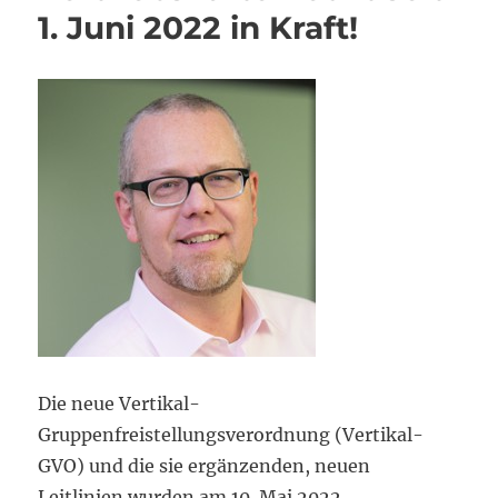
1. Juni 2022 in Kraft!
Die neue Vertikal-
Gruppenfreistellungsverordnung (Vertikal-
GVO) und die sie ergänzenden, neuen
Leitlinien wurden am 10. Mai 2022