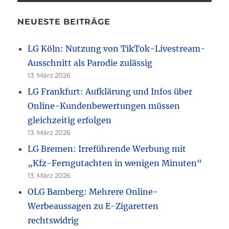
NEUESTE BEITRÄGE
LG Köln: Nutzung von TikTok-Livestream-
Ausschnitt als Parodie zulässig
13. März 2026
LG Frankfurt: Aufklärung und Infos über
Online-Kundenbewertungen müssen
gleichzeitig erfolgen
13. März 2026
LG Bremen: Irreführende Werbung mit
„Kfz-Ferngutachten in wenigen Minuten“
13. März 2026
OLG Bamberg: Mehrere Online-
Werbeaussagen zu E-Zigaretten
rechtswidrig