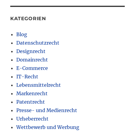
KATEGORIEN
Blog
Datenschutzrecht
Designrecht
Domainrecht
E-Commerce
IT-Recht
Lebensmittelrecht
Markenrecht
Patentrecht
Presse- und Medienrecht
Urheberrecht
Wettbewerb und Werbung