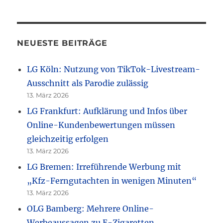
NEUESTE BEITRÄGE
LG Köln: Nutzung von TikTok-Livestream-
Ausschnitt als Parodie zulässig
13. März 2026
LG Frankfurt: Aufklärung und Infos über
Online-Kundenbewertungen müssen
gleichzeitig erfolgen
13. März 2026
LG Bremen: Irreführende Werbung mit
„Kfz-Ferngutachten in wenigen Minuten“
13. März 2026
OLG Bamberg: Mehrere Online-
Werbeaussagen zu E-Zigaretten