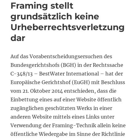
Framing stellt
grundsätzlich keine
Urheberrechtsverletzung
dar
Auf das Vorabentscheidungsersuchen des
Bundesgerichtshofs (BGH) in der Rechtssache
C-348/13 – BestWater International – hat der
Europäische Gerichtshof (EuGH) mit Beschluss
vom 21. Oktober 2014 entschieden, dass die
Einbettung eines auf einer Website öffentlich
zugänglichen geschützten Werks in einer
anderen Website mittels eines Links unter
Verwendung der Framing-Technik allein keine
öffentliche Wiedergabe im Sinne der Richtlinie