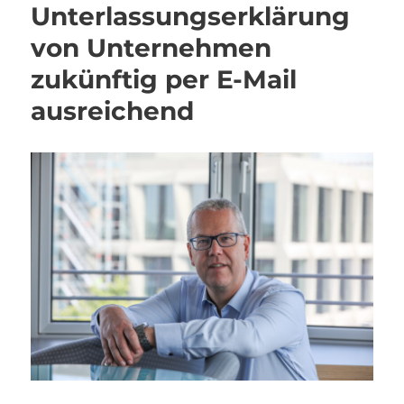
Unterlassungserklärung
von Unternehmen
zukünftig per E-Mail
ausreichend