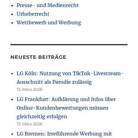
Presse- und Medienrecht
Urheberrecht
Wettbewerb und Werbung
NEUESTE BEITRÄGE
LG Köln: Nutzung von TikTok-Livestream-
Ausschnitt als Parodie zulässig
13. März 2026
LG Frankfurt: Aufklärung und Infos über
Online-Kundenbewertungen müssen
gleichzeitig erfolgen
13. März 2026
LG Bremen: Irreführende Werbung mit