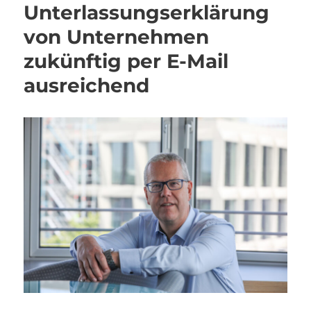
Unterlassungserklärung
von Unternehmen
zukünftig per E-Mail
ausreichend