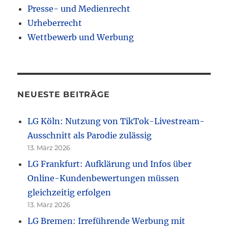
Presse- und Medienrecht
Urheberrecht
Wettbewerb und Werbung
NEUESTE BEITRÄGE
LG Köln: Nutzung von TikTok-Livestream-
Ausschnitt als Parodie zulässig
13. März 2026
LG Frankfurt: Aufklärung und Infos über
Online-Kundenbewertungen müssen
gleichzeitig erfolgen
13. März 2026
LG Bremen: Irreführende Werbung mit