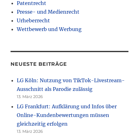
Patentrecht
Presse- und Medienrecht
Urheberrecht
Wettbewerb und Werbung
NEUESTE BEITRÄGE
LG Köln: Nutzung von TikTok-Livestream-
Ausschnitt als Parodie zulässig
13. März 2026
LG Frankfurt: Aufklärung und Infos über
Online-Kundenbewertungen müssen
gleichzeitig erfolgen
13. März 2026