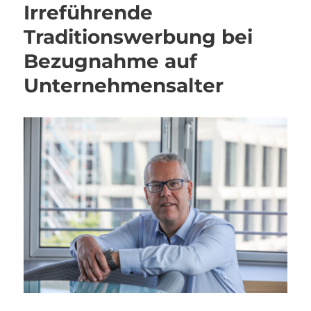
Irreführende
Traditionswerbung bei
Bezugnahme auf
Unternehmensalter