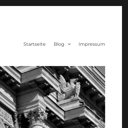
Startseite
Blog
Impressum