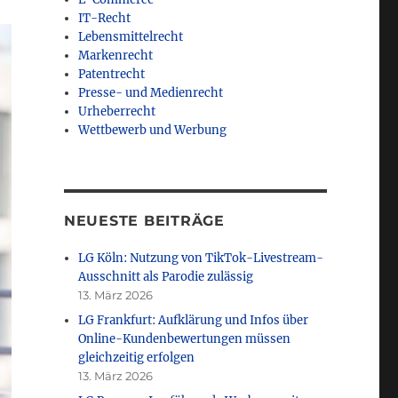
IT-Recht
Lebensmittelrecht
Markenrecht
Patentrecht
Presse- und Medienrecht
Urheberrecht
Wettbewerb und Werbung
NEUESTE BEITRÄGE
LG Köln: Nutzung von TikTok-Livestream-
Ausschnitt als Parodie zulässig
13. März 2026
LG Frankfurt: Aufklärung und Infos über
Online-Kundenbewertungen müssen
gleichzeitig erfolgen
13. März 2026