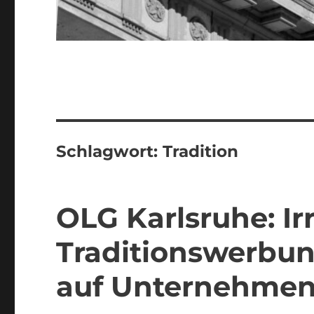
Schlagwort:
Tradition
OLG Karlsruhe: I
Traditionswerbu
auf Unternehmen