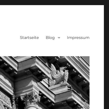
Startseite
Blog
Impressum