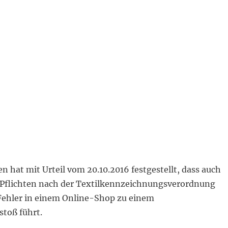
hat mit Urteil vom 20.10.2016 festgestellt, dass auch
 Pflichten nach der Textilkennzeichnungsverordnung
 Fehler in einem Online-Shop zu einem
toß führt.