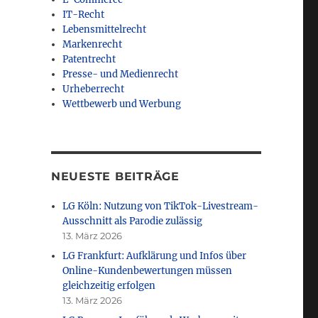
IT-Recht
Lebensmittelrecht
Markenrecht
Patentrecht
Presse- und Medienrecht
Urheberrecht
Wettbewerb und Werbung
NEUESTE BEITRÄGE
LG Köln: Nutzung von TikTok-Livestream-
Ausschnitt als Parodie zulässig
13. März 2026
LG Frankfurt: Aufklärung und Infos über
Online-Kundenbewertungen müssen
gleichzeitig erfolgen
13. März 2026