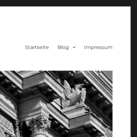
Startseite
Blog
Impressum