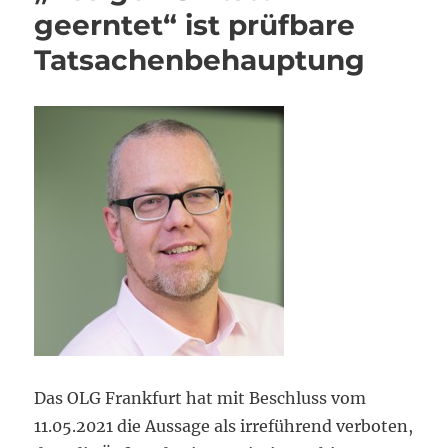
geerntet“ ist prüfbare
Tatsachenbehauptung
Das OLG Frankfurt hat mit Beschluss vom
11.05.2021 die Aussage als irreführend verboten,