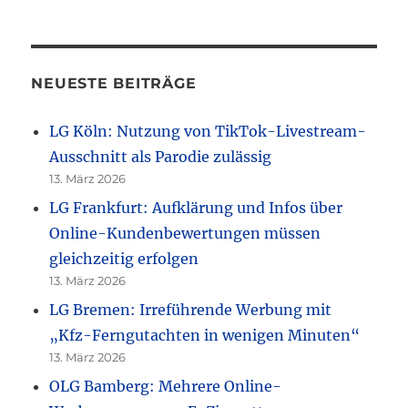
NEUESTE BEITRÄGE
LG Köln: Nutzung von TikTok-Livestream-
Ausschnitt als Parodie zulässig
13. März 2026
LG Frankfurt: Aufklärung und Infos über
Online-Kundenbewertungen müssen
gleichzeitig erfolgen
13. März 2026
LG Bremen: Irreführende Werbung mit
„Kfz-Ferngutachten in wenigen Minuten“
13. März 2026
OLG Bamberg: Mehrere Online-