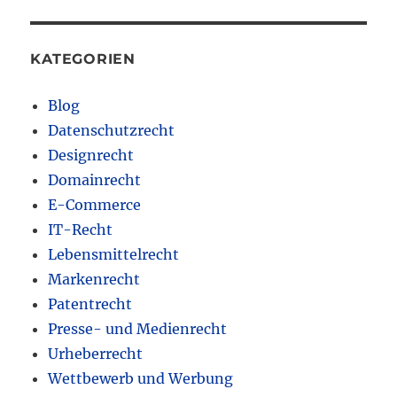
KATEGORIEN
Blog
Datenschutzrecht
Designrecht
Domainrecht
E-Commerce
IT-Recht
Lebensmittelrecht
Markenrecht
Patentrecht
Presse- und Medienrecht
Urheberrecht
Wettbewerb und Werbung