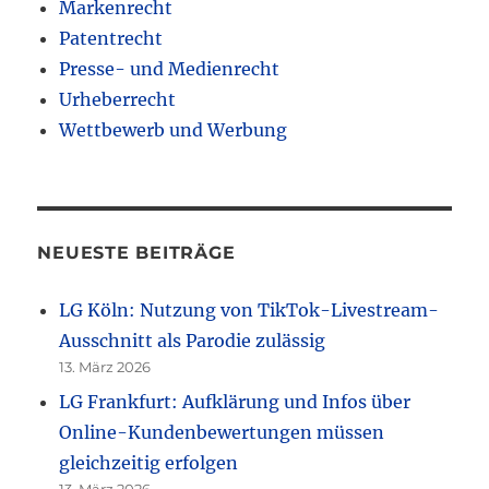
Markenrecht
Patentrecht
Presse- und Medienrecht
Urheberrecht
Wettbewerb und Werbung
NEUESTE BEITRÄGE
LG Köln: Nutzung von TikTok-Livestream-
Ausschnitt als Parodie zulässig
13. März 2026
LG Frankfurt: Aufklärung und Infos über
Online-Kundenbewertungen müssen
gleichzeitig erfolgen