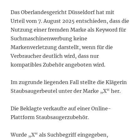
Das Oberlandesgericht Düsseldorf hat mit
Urteil vom 7. August 2025 entschieden, dass die
Nutzung einer fremden Marke als Keyword für
Suchmaschinenwerbung keine
Markenverletzung darstellt, wenn für die
Verbraucher deutlich wird, dass nur
kompatibles Zubehör angeboten wird.
Im zugrunde liegenden Fall stellte die Klägerin
Staubsaugerbeutel unter der Marke „X“ her.
Die Beklagte verkaufte auf einer Online-
Plattform Staubsaugerzubehör.
Wurde „X“ als Suchbegriff eingegeben,