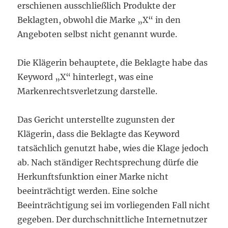
erschienen ausschließlich Produkte der
Beklagten, obwohl die Marke „X“ in den
Angeboten selbst nicht genannt wurde.
Die Klägerin behauptete, die Beklagte habe das
Keyword „X“ hinterlegt, was eine
Markenrechtsverletzung darstelle.
Das Gericht unterstellte zugunsten der
Klägerin, dass die Beklagte das Keyword
tatsächlich genutzt habe, wies die Klage jedoch
ab. Nach ständiger Rechtsprechung dürfe die
Herkunftsfunktion einer Marke nicht
beeinträchtigt werden. Eine solche
Beeinträchtigung sei im vorliegenden Fall nicht
gegeben. Der durchschnittliche Internetnutzer