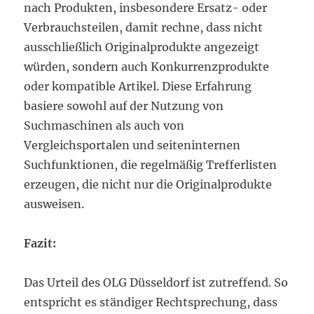
nach Produkten, insbesondere Ersatz- oder
Verbrauchsteilen, damit rechne, dass nicht
ausschließlich Originalprodukte angezeigt
würden, sondern auch Konkurrenzprodukte
oder kompatible Artikel. Diese Erfahrung
basiere sowohl auf der Nutzung von
Suchmaschinen als auch von
Vergleichsportalen und seiteninternen
Suchfunktionen, die regelmäßig Trefferlisten
erzeugen, die nicht nur die Originalprodukte
ausweisen.
Fazit:
Das Urteil des OLG Düsseldorf ist zutreffend. So
entspricht es ständiger Rechtsprechung, dass