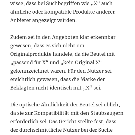
wisse, dass bei Suchbegriffen wie „X“ auch
ähnliche oder kompatible Produkte anderer
Anbieter angezeigt würden.
Zudem sei in den Angeboten klar erkennbar
gewesen, dass es sich nicht um
Originalprodukte handele, da die Beutel mit
„passend für X“ und „kein Original X“
gekennzeichnet waren. Für den Nutzer sei
ersichtlich gewesen, dass die Marke der
Beklagten nicht identisch mit „X“ sei.
Die optische Ähnlichkeit der Beutel sei üblich,
da sie zur Kompatibilität mit den Staubsaugern
erforderlich sei. Das Gericht stellte fest, dass
der durchschnittliche Nutzer bei der Suche