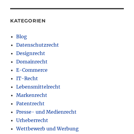
KATEGORIEN
Blog
Datenschutzrecht
Designrecht
Domainrecht
E-Commerce
IT-Recht
Lebensmittelrecht
Markenrecht
Patentrecht
Presse- und Medienrecht
Urheberrecht
Wettbewerb und Werbung