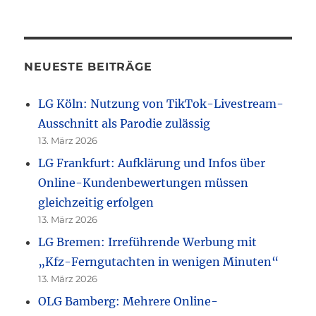
NEUESTE BEITRÄGE
LG Köln: Nutzung von TikTok-Livestream-
Ausschnitt als Parodie zulässig
13. März 2026
LG Frankfurt: Aufklärung und Infos über
Online-Kundenbewertungen müssen
gleichzeitig erfolgen
13. März 2026
LG Bremen: Irreführende Werbung mit
„Kfz-Ferngutachten in wenigen Minuten“
13. März 2026
OLG Bamberg: Mehrere Online-