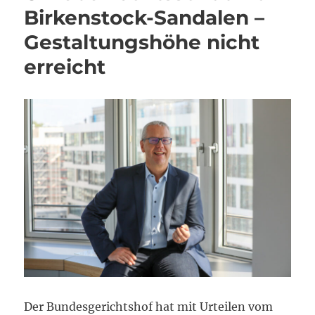
Birkenstock-Sandalen –
Gestaltungshöhe nicht
erreicht
Der Bundesgerichtshof hat mit Urteilen vom