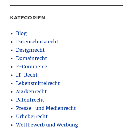
KATEGORIEN
Blog
Datenschutzrecht
Designrecht
Domainrecht
E-Commerce
IT-Recht
Lebensmittelrecht
Markenrecht
Patentrecht
Presse- und Medienrecht
Urheberrecht
Wettbewerb und Werbung