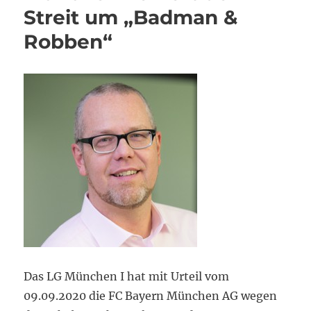
Streit um „Badman &
Robben“
Das LG München I hat mit Urteil vom
09.09.2020 die FC Bayern München AG wegen