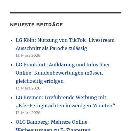
NEUESTE BEITRÄGE
LG Köln: Nutzung von TikTok-Livestream-
Ausschnitt als Parodie zulässig
13. März 2026
LG Frankfurt: Aufklärung und Infos über
Online-Kundenbewertungen müssen
gleichzeitig erfolgen
13. März 2026
LG Bremen: Irreführende Werbung mit
„Kfz-Ferngutachten in wenigen Minuten“
13. März 2026
OLG Bamberg: Mehrere Online-
Werbeaussagen zu E-Zigaretten